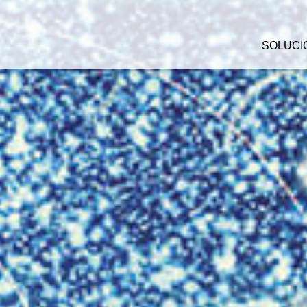
SOLUCI