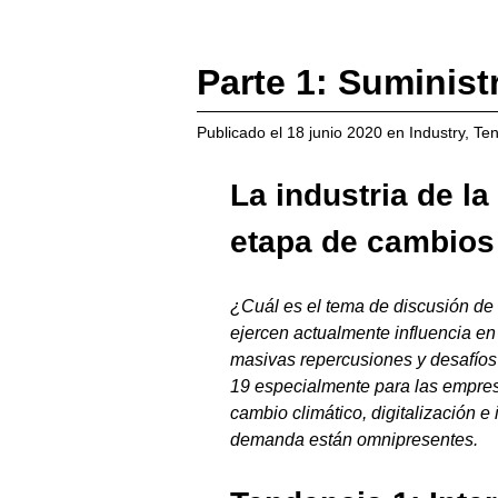
Parte 1: Suminist
Publicado el
18 junio 2020
en
Industry
,
Ten
La industria de l
etapa de cambios
¿Cuál es el tema de discusión d
ejercen actualmente influencia en 
masivas repercusiones y desafíos 
19 especialmente para las empres
cambio climático, digitalización e 
demanda están omnipresentes.