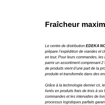
Fraîcheur maxim
Le centre de distribution
EDEKA NOR
prépare l’expédition de viandes et
en tout. Pour leurs commandes, les di
parmi un assortiment comprenant 2 5
de produits vient d’une part de la pr
produite et transformée dans des ent
Grâce à la technologie dernier cri, 
livrés en produits frais de trois à si
commandes et les intervalles de livra
processus logistiques parfaits gara