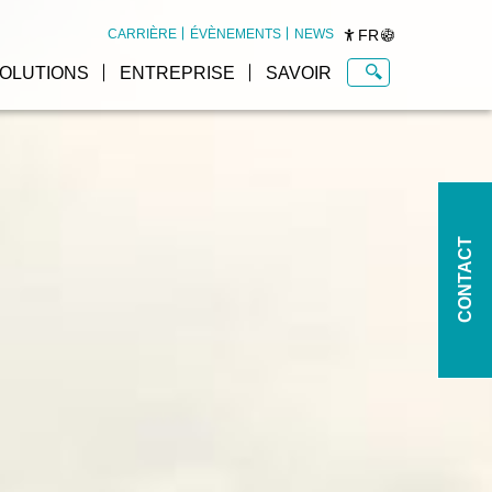
FR
CARRIÈRE
ÉVÈNEMENTS
NEWS
OLUTIONS
ENTREPRISE
SAVOIR
CONTACT