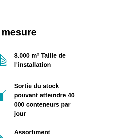
r mesure
8.000 m² Taille de
l’installation
Sortie du stock
pouvant atteindre 40
000 conteneurs par
jour
Assortiment