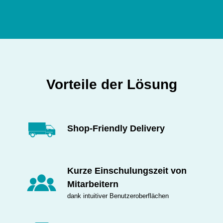
Vorteile der Lösung
Shop-Friendly Delivery
Kurze Einschulungszeit von
Mitarbeitern
dank intuitiver Benutzeroberflächen