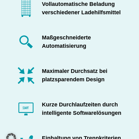
Vollautomatische Beladung
verschiedener Ladehilfsmittel
Maßgeschneiderte
Automatisierung
Maximaler Durchsatz bei
platzsparendem Design
Kurze Durchlaufzeiten durch
intelligente Softwarelösungen
Einhaltung von Trennkriterien