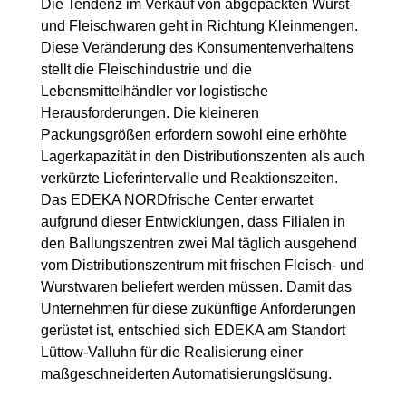
Die Tendenz im Verkauf von abgepackten Wurst-
und Fleischwaren geht in Richtung Kleinmengen.
Diese Veränderung des Konsumentenverhaltens
stellt die Fleischindustrie und die
Lebensmittelhändler vor logistische
Herausforderungen. Die kleineren
Packungsgrößen erfordern sowohl eine erhöhte
Lagerkapazität in den Distributionszenten als auch
verkürzte Lieferintervalle und Reaktionszeiten.
Das EDEKA NORDfrische Center erwartet
aufgrund dieser Entwicklungen, dass Filialen in
den Ballungszentren zwei Mal täglich ausgehend
vom Distributionszentrum mit frischen Fleisch- und
Wurstwaren beliefert werden müssen. Damit das
Unternehmen für diese zukünftige Anforderungen
gerüstet ist, entschied sich EDEKA am Standort
Lüttow-Valluhn für die Realisierung einer
maßgeschneiderten Automatisierungslösung.