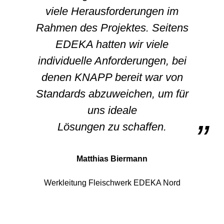
viele Herausforderungen im
Rahmen des Projektes. Seitens
EDEKA hatten wir viele
individuelle Anforderungen, bei
denen KNAPP bereit war von
Standards abzuweichen, um für
uns ideale
Lösungen zu schaffen.
Matthias Biermann
Werkleitung Fleischwerk EDEKA Nord