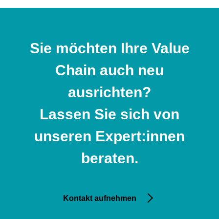
Sie möchten Ihre Value
Chain auch neu
ausrichten?
Lassen Sie sich von
unseren Expert:innen
beraten.
Kontakt aufnehmen