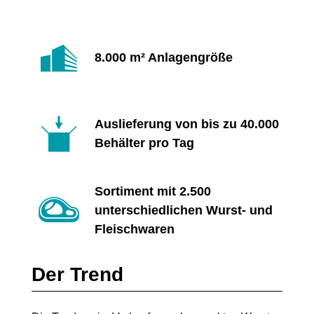
8.000 m² Anlagengröße
Auslieferung von bis zu 40.000
Behälter pro Tag
Sortiment mit 2.500
unterschiedlichen Wurst- und
Fleischwaren
Der Trend