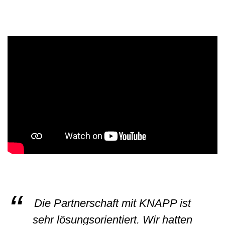
Die Partnerschaft mit KNAPP ist
sehr lösungsorientiert. Wir hatten