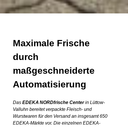
Maximale Frische
durch
maßgeschneiderte
Automatisierung
Das
EDEKA NORDfrische Center
in Lüttow-
Valluhn bereitet
verpackte Fleisch- und
Wurstwaren für den Versand an insgesamt
650
EDEKA-Märkte vor. Die einzelnen EDEKA-