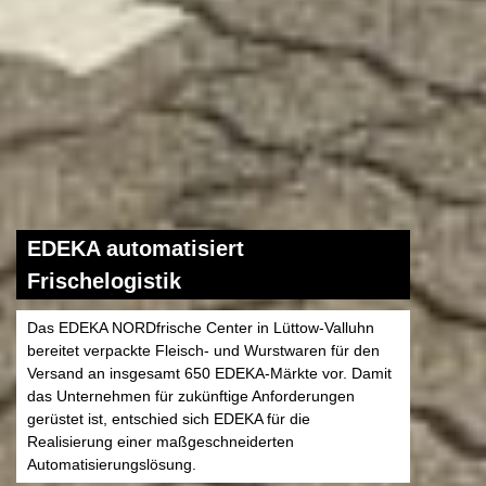
EDEKA automatisiert
Frischelogistik
Das EDEKA NORDfrische Center in Lüttow-Valluhn
bereitet verpackte Fleisch- und Wurstwaren für den
Versand an insgesamt 650 EDEKA-Märkte vor. Damit
das Unternehmen für zukünftige Anforderungen
gerüstet ist, entschied sich EDEKA für die
Realisierung einer maßgeschneiderten
Automatisierungslösung.