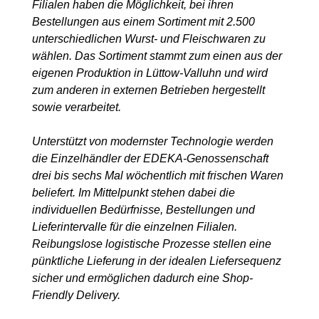
Filialen
haben die Möglichkeit, bei ihren
Bestellungen aus einem Sortiment
mit 2.500
unterschiedlichen Wurst- und Fleischwaren
zu
wählen. Das Sortiment stammt zum einen aus der
eigenen
Produktion in Lüttow-Valluhn und wird
zum anderen in externen
Betrieben hergestellt
sowie verarbeitet.
Unterstützt von modernster Technologie werden
die Einzelhändler
der EDEKA-Genossenschaft
drei bis sechs Mal wöchentlich
mit frischen Waren
beliefert. Im Mittelpunkt stehen
dabei die
individuellen Bedürfnisse, Bestellungen und
Lieferintervalle
für die einzelnen Filialen.
Reibungslose logistische
Prozesse stellen eine
pünktliche Lieferung in der idealen
Liefersequenz
sicher und ermöglichen dadurch eine Shop-
Friendly Delivery.