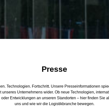
Presse
n. Technologien. Fortschritt. Unsere Presseinformationen spie
alt unseres Unternehmens wider. Ob neue Technologien, internat
 oder Entwicklungen an unseren Standorten – hier finden Sie a
uns und wie wir die Logistikbranche bewegen.