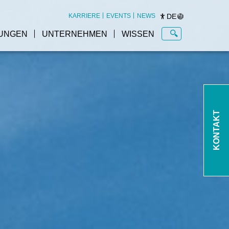
DE
KARRIERE
EVENTS
NEWS
UNGEN
UNTERNEHMEN
WISSEN
KONTAKT