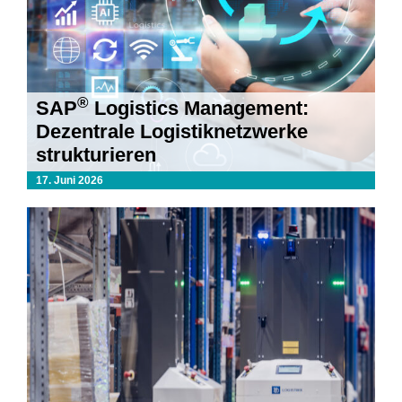
®
SAP
Logistics Management:
Dezentrale Logistiknetzwerke
strukturieren
17. Juni 2026