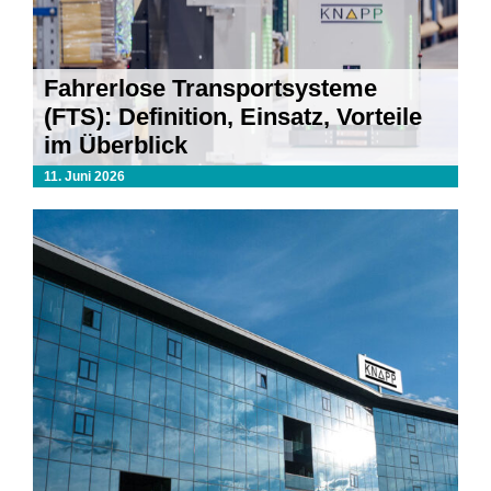
Fahrerlose Transportsysteme
(FTS): Definition, Einsatz, Vorteile
im Überblick
11. Juni 2026