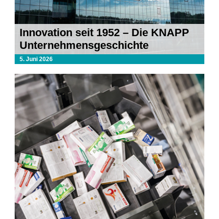
Innovation seit 1952 – Die KNAPP
Unternehmensgeschichte
5. Juni 2026