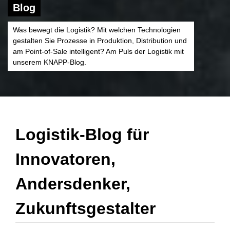
Blog
Was bewegt die Logistik? Mit welchen Technologien
gestalten Sie Prozesse in Produktion, Distribution und
am Point-of-Sale intelligent? Am Puls der Logistik mit
unserem KNAPP-Blog.
Logistik-Blog für
Innovatoren,
Andersdenker,
Zukunftsgestalter