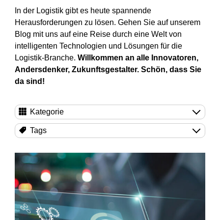
In der Logistik gibt es heute spannende
Herausforderungen zu lösen. Gehen Sie auf unserem
Blog mit uns auf eine Reise durch eine Welt von
intelligenten Technologien und Lösungen für die
Logistik-Branche.
Willkommen an alle Innovatoren,
Andersdenker, Zukunftsgestalter. Schön, dass Sie
da sind!