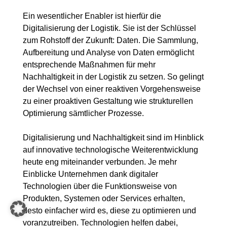
Ein wesentlicher Enabler ist hierfür die
Digitalisierung der Logistik. Sie ist der Schlüssel
zum Rohstoff der Zukunft: Daten. Die Sammlung,
Aufbereitung und Analyse von Daten ermöglicht
entsprechende Maßnahmen für mehr
Nachhaltigkeit in der Logistik zu setzen. So gelingt
der Wechsel von einer reaktiven Vorgehensweise
zu einer proaktiven Gestaltung wie strukturellen
Optimierung sämtlicher Prozesse.
Digitalisierung und Nachhaltigkeit sind im Hinblick
auf innovative technologische Weiterentwicklung
heute eng miteinander verbunden. Je mehr
Einblicke Unternehmen dank digitaler
Technologien über die Funktionsweise von
Produkten, Systemen oder Services erhalten,
desto einfacher wird es, diese zu optimieren und
voranzutreiben. Technologien helfen dabei,