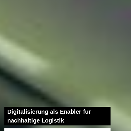
Digitalisierung als Enabler für
nachhaltige Logistik