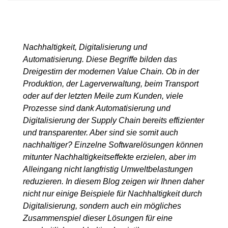
Nachhaltigkeit, Digitalisierung und
Automatisierung. Diese Begriffe bilden das
Dreigestirn der modernen Value Chain. Ob in der
Produktion, der Lagerverwaltung, beim Transport
oder auf der letzten Meile zum Kunden, viele
Prozesse sind dank Automatisierung und
Digitalisierung der Supply Chain bereits effizienter
und transparenter. Aber sind sie somit auch
nachhaltiger? Einzelne Softwarelösungen können
mitunter Nachhaltigkeitseffekte erzielen, aber im
Alleingang nicht langfristig Umweltbelastungen
reduzieren. In diesem Blog zeigen wir Ihnen daher
nicht nur einige Beispiele für Nachhaltigkeit durch
Digitalisierung, sondern auch ein mögliches
Zusammenspiel dieser Lösungen für eine