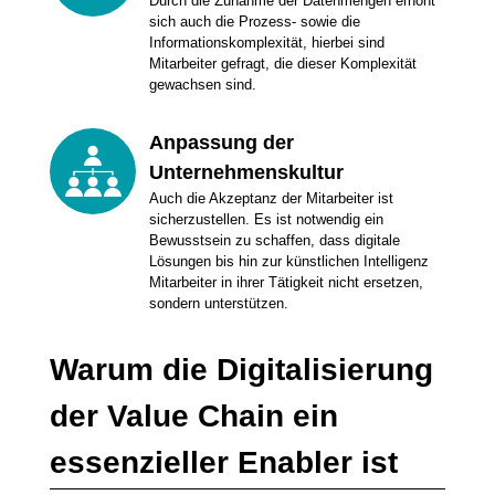
Durch die Zunahme der Datenmengen erhöht
sich auch die Prozess- sowie die
Informationskomplexität, hierbei sind
Mitarbeiter gefragt, die dieser Komplexität
gewachsen sind.
Anpassung der
Unternehmenskultur
Auch die Akzeptanz der Mitarbeiter ist
sicherzustellen. Es ist notwendig ein
Bewusstsein zu schaffen, dass digitale
Lösungen bis hin zur künstlichen Intelligenz
Mitarbeiter in ihrer Tätigkeit nicht ersetzen,
sondern unterstützen.
Warum die Digitalisierung
der Value Chain ein
essenzieller Enabler ist