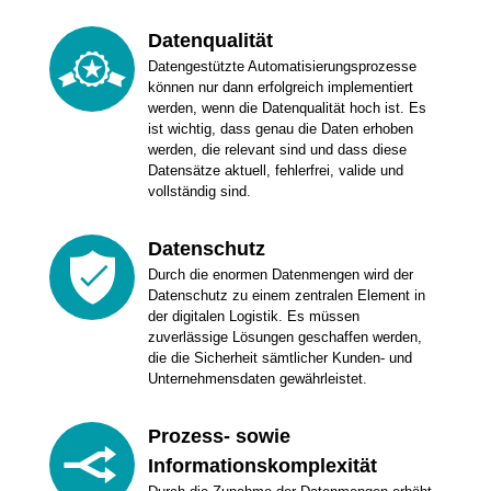
Datenqualität
Datengestützte Automatisierungsprozesse
können nur dann erfolgreich implementiert
werden, wenn die Datenqualität hoch ist. Es
ist wichtig, dass genau die Daten erhoben
werden, die relevant sind und dass diese
Datensätze aktuell, fehlerfrei, valide und
vollständig sind.
Datenschutz
Durch die enormen Datenmengen wird der
Datenschutz zu einem zentralen Element in
der digitalen Logistik. Es müssen
zuverlässige Lösungen geschaffen werden,
die die Sicherheit sämtlicher Kunden- und
Unternehmensdaten gewährleistet.
Prozess- sowie
Informationskomplexität