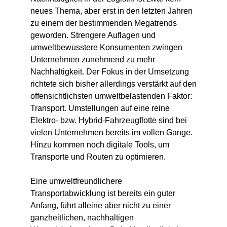
neues Thema, aber erst in den letzten Jahren
zu einem der bestimmenden Megatrends
geworden. Strengere Auflagen und
umweltbewusstere Konsumenten zwingen
Unternehmen zunehmend zu mehr
Nachhaltigkeit. Der Fokus in der Umsetzung
richtete sich bisher allerdings verstärkt auf den
offensichtlichsten umweltbelastenden Faktor:
Transport. Umstellungen auf eine reine
Elektro- bzw. Hybrid-Fahrzeugflotte sind bei
vielen Unternehmen bereits im vollen Gange.
Hinzu kommen noch digitale Tools, um
Transporte und Routen zu optimieren.
Eine umweltfreundlichere
Transportabwicklung ist bereits ein guter
Anfang, führt alleine aber nicht zu einer
ganzheitlichen, nachhaltigen