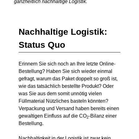
ganzheitlich nachhaltige Logistik.
Nachhaltige Logistik:
Status Quo
Erinnern Sie sich noch an Ihre letzte Online-
Bestellung? Haben Sie sich wieder einmal
gefragt, warum das Paket doppelt so groß ist,
wie das tatsächlich bestellte Produkt? Oder
was Sie aus dem somit unnötig vielen
Füllmaterial Nützliches basteln könnten?
Verpackung und Versand haben bereits einen
gewaltigen Einfluss auf die CO
-Bilanz einer
2
Bestellung.
Nachhaltigkeit in der Logistik ist zwar kein