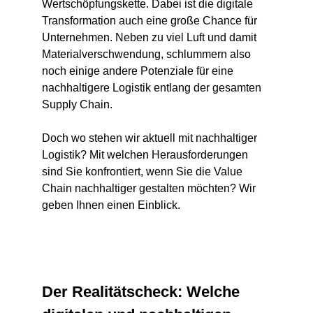
Wertschöpfungskette. Dabei ist die digitale
Transformation auch eine große Chance für
Unternehmen. Neben zu viel Luft und damit
Materialverschwendung, schlummern also
noch einige andere Potenziale für eine
nachhaltigere Logistik entlang der gesamten
Supply Chain.
Doch wo stehen wir aktuell mit nachhaltiger
Logistik? Mit welchen Herausforderungen
sind Sie konfrontiert, wenn Sie die Value
Chain nachhaltiger gestalten möchten? Wir
geben Ihnen einen Einblick.
Der Realitätscheck: Welche