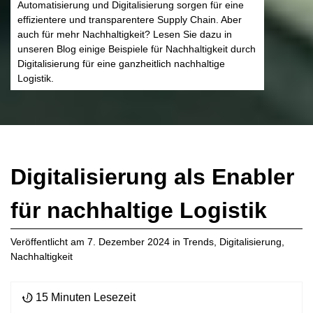
Automatisierung und Digitalisierung sorgen für eine
effizientere und transparentere Supply Chain. Aber
auch für mehr Nachhaltigkeit? Lesen Sie dazu in
unseren Blog einige Beispiele für Nachhaltigkeit durch
Digitalisierung für eine ganzheitlich nachhaltige
Logistik.
Digitalisierung als Enabler
für nachhaltige Logistik
Veröffentlicht am
7. Dezember 2024
in
Trends
,
Digitalisierung
,
Nachhaltigkeit
15 Minuten Lesezeit