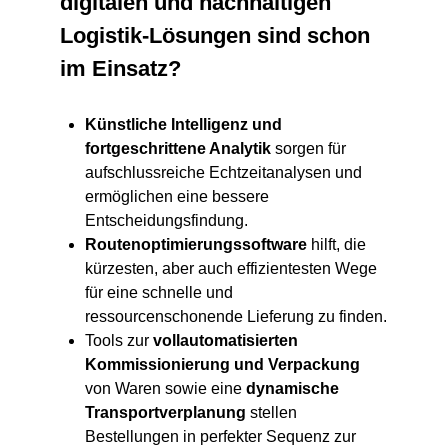
digitalen und nachhaltigen
Logistik-Lösungen sind schon
im Einsatz?
Künstliche Intelligenz und
fortgeschrittene Analytik
sorgen für
aufschlussreiche Echtzeitanalysen und
ermöglichen eine bessere
Entscheidungsfindung.
Routenoptimierungssoftware
hilft, die
kürzesten, aber auch effizientesten Wege
für eine schnelle und
ressourcenschonende Lieferung zu finden.
Tools zur
vollautomatisierten
Kommissionierung und Verpackung
von Waren sowie eine
dynamische
Transportverplanung
stellen
Bestellungen in perfekter Sequenz zur