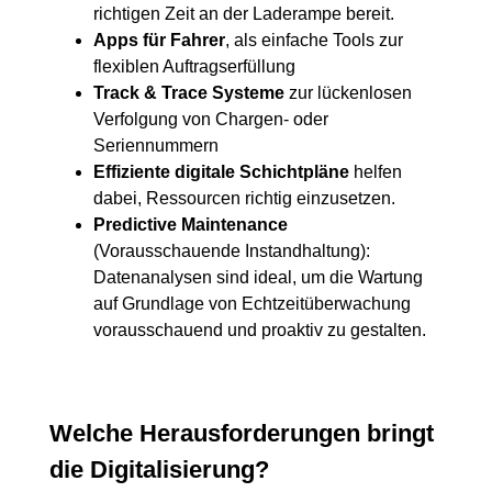
richtigen Zeit an der Laderampe bereit.
Apps für Fahrer
, als einfache Tools zur
flexiblen Auftragserfüllung
Track & Trace Systeme
zur lückenlosen
Verfolgung von Chargen- oder
Seriennummern
Effiziente digitale Schichtpläne
helfen
dabei, Ressourcen richtig einzusetzen.
Predictive Maintenance
(Vorausschauende Instandhaltung):
Datenanalysen sind ideal, um die Wartung
auf Grundlage von Echtzeitüberwachung
vorausschauend und proaktiv zu gestalten.
Welche Herausforderungen bringt
die Digitalisierung?