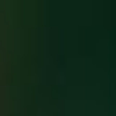
Évènements
News