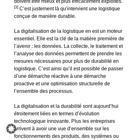
doivent être mieux et plus efficacement exploités.
[3]
C’est justement là qu’intervient une logistique
conçue de manière durable.
La digitalisation de la logistique en est un moteur
essentiel. Elle est la clé de la matière première de
l’avenir : les données. La collecte, le traitement et
l’analyse des données permettent de prendre les
mesures nécessaires pour plus de durabilité en
logistique. C’est ainsi qu’il est possible de passer
d’une démarche réactive à une démarche
proactive et une optimisation structurelle de
l’ensemble des processus.
La digitalisation et la durabilité sont aujourd’hui
étroitement liées en termes d’évolution
technologique innovante. Plus les entreprises
arrivent à avoir une vue d’ensemble sur les
fonctionnements des produits, des systèmes ou