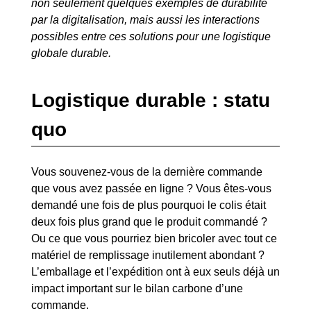
non seulement quelques exemples de durabilité
par la digitalisation, mais aussi les interactions
possibles entre ces solutions pour une logistique
globale durable.
Logistique durable : statu
quo
Vous souvenez-vous de la dernière commande
que vous avez passée en ligne ? Vous êtes-vous
demandé une fois de plus pourquoi le colis était
deux fois plus grand que le produit commandé ?
Ou ce que vous pourriez bien bricoler avec tout ce
matériel de remplissage inutilement abondant ?
L’emballage et l’expédition ont à eux seuls déjà un
impact important sur le bilan carbone d’une
commande.