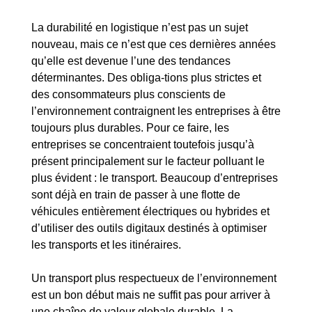
La durabilité en logistique n’est pas un sujet
nouveau, mais ce n’est que ces dernières années
qu’elle est devenue l’une des tendances
déterminantes. Des obliga-tions plus strictes et
des consommateurs plus conscients de
l’environnement contraignent les entreprises à être
toujours plus durables. Pour ce faire, les
entreprises se concentraient toutefois jusqu’à
présent principalement sur le facteur polluant le
plus évident : le transport. Beaucoup d’entreprises
sont déjà en train de passer à une flotte de
véhicules entièrement électriques ou hybrides et
d’utiliser des outils digitaux destinés à optimiser
les transports et les itinéraires.
Un transport plus respectueux de l’environnement
est un bon début mais ne suffit pas pour arriver à
une chaîne de valeur globale durable. La