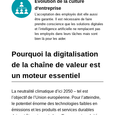
Évolution de la culture
d’entreprise
L’acceptation des employés doit elle aussi
être garantie. Il est nécessaire de faire
prendre conscience que les solutions digitales
et l’intelligence artificielle ne remplacent pas
les employés dans leurs tâches mais sont
bien là pour les aider.
Pourquoi la digitalisation
de la chaîne de valeur est
un moteur essentiel
La neutralité climatique d’ici 2050 – tel est
l’objectif de l’Union européenne. Pour l’atteindre,
le potentiel énorme des technologies faibles en
émissions et les produits et services durables