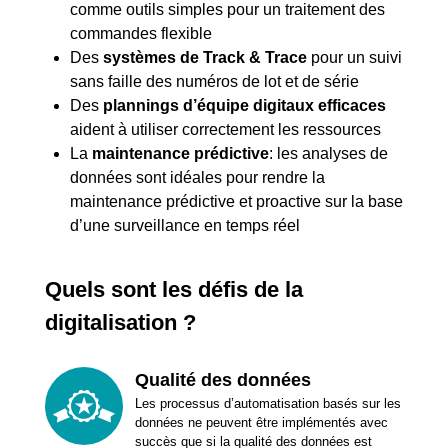
comme outils simples pour un traitement des
commandes flexible
Des
systèmes de Track & Trace
pour un suivi
sans faille des numéros de lot et de série
Des
plannings d’équipe digitaux efficaces
aident à utiliser correctement les ressources
La
maintenance prédictive
: les analyses de
données sont idéales pour rendre la
maintenance prédictive et proactive sur la base
d’une surveillance en temps réel
Quels sont les défis de la
digitalisation ?
Qualité des données
Les processus d’automatisation basés sur les
données ne peuvent être implémentés avec
succès que si la qualité des données est