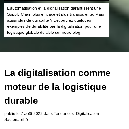
L’automatisation et la digitalisation garantissent une
Supply Chain plus efficace et plus transparente. Mais
aussi plus de durabilité ? Découvrez quelques
exemples de durabilité par la digitalisation pour une
logistique globale durable sur notre blog.
La digitalisation comme
moteur de la logistique
durable
publié le
7 août 2023
dans
Tendances
,
Digitalisation
,
Soutenabilité