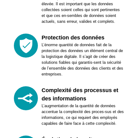
élevée. Il est important que les données
collectées soient celles qui sont pertinentes
et que ces en-sembles de données soient
actuels, sans erreur, valides et complets.
Protection des données
L’énorme quantité de données fait de la
protection des données un élément central de
la logistique digitale. Il s’agit de créer des
solutions fiables qui garantis-sent la sécurité
de l’ensemble des données des clients et des
entreprises.
Complexité des processus et
des informations
L’augmentation de la quantité de données
accentue la complexité des proces-sus et des
informations, ce qui requiert des employés
capables de faire face à cette complexité.