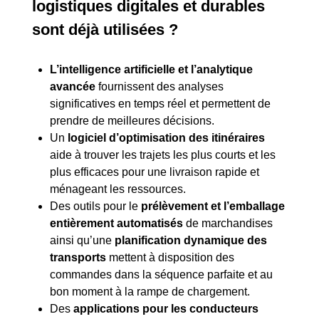
logistiques digitales et durables
sont déjà utilisées ?
L’intelligence artificielle et l’
analytique
avancée
fournissent des analyses
significatives en temps réel et permettent de
prendre de meilleures décisions.
Un
logiciel d’optimisation des itinéraires
aide à trouver les trajets les plus courts et les
plus efficaces pour une livraison rapide et
ménageant les ressources.
Des outils pour le
prélèvement et l’emballage
entièrement automatisés
de marchandises
ainsi qu’une
planification dynamique des
transports
mettent à disposition des
commandes dans la séquence parfaite et au
bon moment à la rampe de chargement.
Des
applications pour les conducteurs