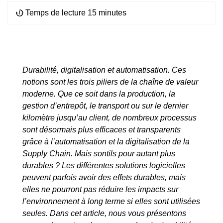
Temps de lecture 15 minutes
Durabilité, digitalisation et automatisation. Ces
notions sont les trois piliers de la chaîne de valeur
moderne. Que ce soit dans la production, la
gestion d’entrepôt, le transport ou sur le dernier
kilomètre jusqu’au client, de nombreux processus
sont désormais plus efficaces et transparents
grâce à l’automatisation et la digitalisation de la
Supply Chain. Mais sontils pour autant plus
durables ? Les différentes solutions logicielles
peuvent parfois avoir des effets durables, mais
elles ne pourront pas réduire les impacts sur
l’environnement à long terme si elles sont utilisées
seules. Dans cet article, nous vous présentons