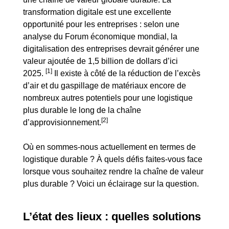
transformation digitale est une excellente
opportunité pour les entreprises : selon une
analyse du Forum économique mondial, la
digitalisation des entreprises devrait générer une
valeur ajoutée de 1,5 billion de dollars d’ici
[1]
2025.
Il existe à côté de la réduction de l’excès
d’air et du gaspillage de matériaux encore de
nombreux autres potentiels pour une logistique
plus durable le long de la chaîne
[2]
d’approvisionnement.
Où en sommes-nous actuellement en termes de
logistique durable ? À quels défis faites-vous face
lorsque vous souhaitez rendre la chaîne de valeur
plus durable ? Voici un éclairage sur la question.
L’état des lieux : quelles solutions