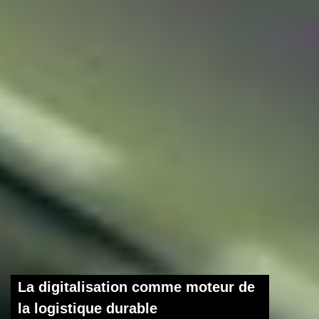
La digitalisation comme moteur de
la logistique durable