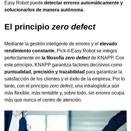
Easy Robot puede
detectar errores automáticamente y
solucionarlos de manera autónoma
.
El principio
zero defect
Mediante la gestión inteligente de errores y el
elevado
rendimiento constante
, Pick-it-Easy Robot se integra
perfectamente en
la filosofía
zero defect
de KNAPP. Con
este principio, KNAPP garantiza factores decisivos como
puntualidad, precisión y trazabilidad
para garantizar la
satisfacción de los clientes y el éxito de la empresa. Por lo
tanto, con el principio
zero defect
, una intralogística aún
más flexible, más rentable y, sobre todo, sin errores ocupa
más que nunca el centro de atención.