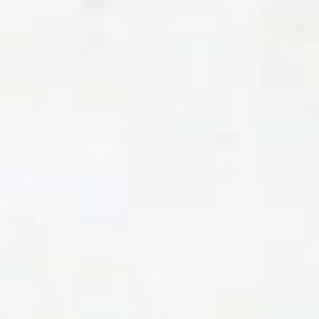
Eventos
Noticias