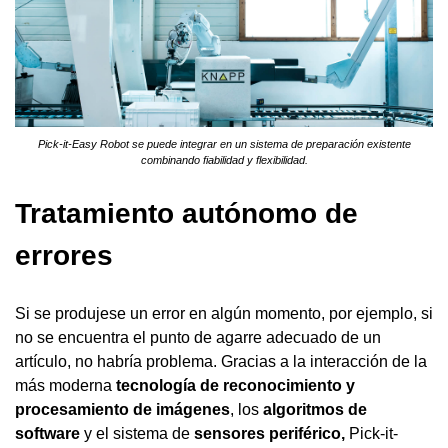
Pick-it-Easy Robot se puede integrar en un sistema de preparación existente
combinando fiabilidad y flexibilidad.
Tratamiento autónomo de
errores
Si se produjese un error en algún momento, por ejemplo, si
no se encuentra el punto de agarre adecuado de un
artículo, no habría problema. Gracias a la interacción de la
más moderna
tecnología de reconocimiento y
procesamiento de imágenes
, los
algoritmos de
software
y el sistema de
sensores periférico,
Pick-it-