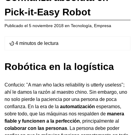
Pick-it-Easy Robot
Publicado el
5 noviembre 2018
en
Tecnología
,
Empresa
4 minutos de lectura
Robótica en la logística
Confucio: "A man who lacks reliability is utterly useless";
ahí le damos la razón al maestro chino. Sin embargo, uno
no solo pierde la paciencia por una persona de poca
confianza. En la era de la
automatización
esperamos,
sobre todo, que las máquinas nos respalden de
manera
fiable y funcionen a la perfección
, principalmente al
colaborar con las personas
. La persona debe poder