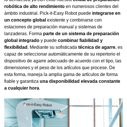
robótica de alto rendimiento
en numerosos clientes del
ámbito industrial. Pick-it-Easy Robot puede
integrarse en
un concepto global
existente y combinarse con
estaciones de preparación manual y sistemas de
lanzaderas. Forma
parte de un sistema de preparación
global integrado
y puede
combinar fiabilidad y
flexibilidad
. Mediante su sofisticada
técnica de agarre
, es
capaz de seleccionar automáticamente de su repertorio el
dispositivo de agarre adecuado de acuerdo con el tipo, las
dimensiones y el peso de los artículos que procese. De
esta forma, maneja la amplia gama de artículos de forma
fiable y garantiza
una disponibilidad elevada constante
a cualquier hora
.