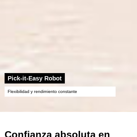
Pick-it-Easy Robot
Flexibilidad y rendimiento constante
Confianza absoluta en