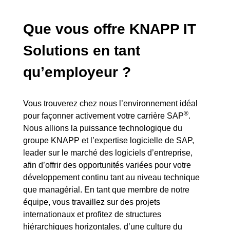
Que vous offre KNAPP IT
Solutions en tant
qu’employeur ?
Vous trouverez chez nous l’environnement idéal
®
pour façonner activement votre carrière SAP
.
Nous allions la puissance technologique du
groupe
KNAPP
et l’expertise logicielle de
SAP
,
leader sur le marché des logiciels d’entreprise,
afin d’offrir des opportunités variées pour votre
développement continu tant au niveau technique
que managérial. En tant que membre de notre
équipe, vous travaillez sur des projets
internationaux et profitez de structures
hiérarchiques horizontales, d’une culture du