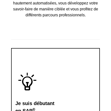
hautement automatisées, vous développez votre
savoir-faire de manière ciblée et vous profitez de
différents parcours professionnels.
Je suis débutant
®
en SAP