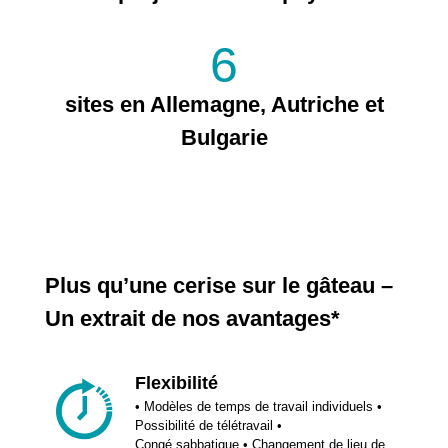
6
sites en Allemagne, Autriche et
Bulgarie
Plus qu’une cerise sur le gâteau –
Un extrait de nos avantages*
Flexibilité
• Modèles de temps de travail individuels •
Possibilité de télétravail •
Congé sabbatique • Changement de lieu de