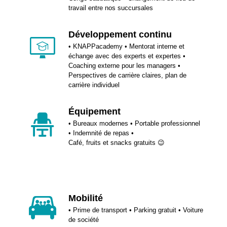
travail entre nos succursales
Développement continu
• KNAPPacademy • Mentorat interne et
échange avec des experts et expertes •
Coaching externe pour les managers •
Perspectives de carrière claires, plan de
carrière individuel
Équipement
• Bureaux modernes • Portable professionnel
• Indemnité de repas •
Café, fruits et snacks gratuits 😉
Mobilité
• Prime de transport • Parking gratuit • Voiture
de société