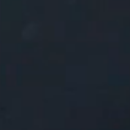
Évènements
News