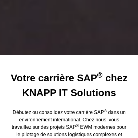
®
Votre carrière SAP
chez
KNAPP IT Solutions
®
Débutez ou consolidez votre carrière SAP
dans un
environnement international. Chez nous, vous
®
travaillez sur des projets
SAP
EWM
modernes pour
le pilotage de solutions logistiques complexes et