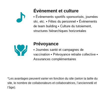
Évènement et culture
• Évènements sportifs sponsorisés, journées
ski, etc. • Fêtes du personnel • Évènements
de team building • Culture du tutoiement,
structures hiérarchiques horizontales
Prévoyance
• Journées santé et campagnes de
vaccination • Prévoyance retraite collective •
Assurances complémentaires
*Les avantages peuvent varier en fonction du site (selon la taille du
site, le nombre de collaborateurs et collaboratrices, l’ancienneté et
l’âge).