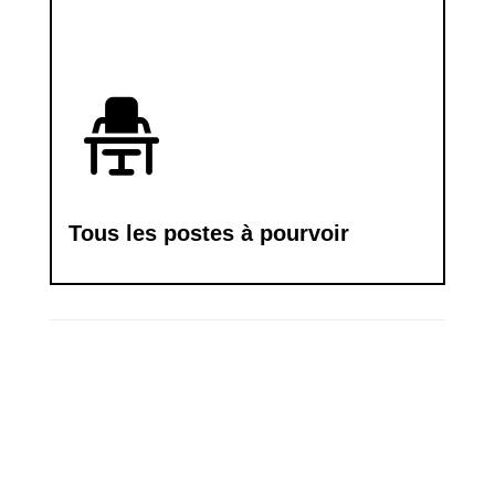
Tous les postes à pourvoir