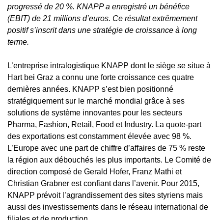
progressé de 20 %. KNAPP a enregistré un bénéfice
(EBIT) de 21 millions d’euros. Ce résultat extrêmement
positif s’inscrit dans une stratégie de croissance à long
terme.
L’entreprise intralogistique KNAPP dont le siège se situe à
Hart bei Graz a connu une forte croissance ces quatre
dernières années. KNAPP s’est bien positionné
stratégiquement sur le marché mondial grâce à ses
solutions de système innovantes pour les secteurs
Pharma, Fashion, Retail, Food et Industry. La quote-part
des exportations est constamment élevée avec 98 %.
L’Europe avec une part de chiffre d’affaires de 75 % reste
la région aux débouchés les plus importants. Le Comité de
direction composé de Gerald Hofer, Franz Mathi et
Christian Grabner est confiant dans l’avenir. Pour 2015,
KNAPP prévoit l’agrandissement des sites styriens mais
aussi des investissements dans le réseau international de
filiales et de production.