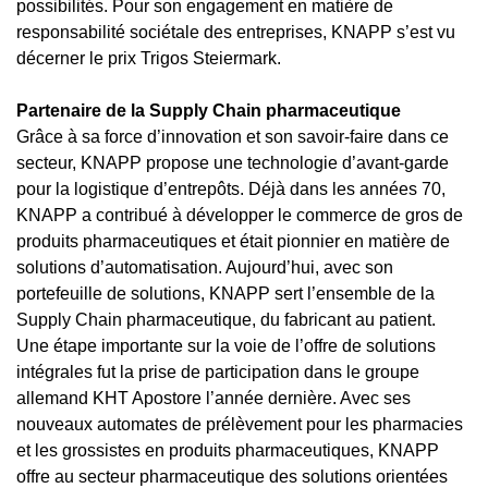
possibilités. Pour son engagement en matière de
responsabilité sociétale des entreprises, KNAPP s’est vu
décerner le prix Trigos Steiermark.
Partenaire de la Supply Chain pharmaceutique
Grâce à sa force d’innovation et son savoir-faire dans ce
secteur, KNAPP propose une technologie d’avant-garde
pour la logistique d’entrepôts. Déjà dans les années 70,
KNAPP a contribué à développer le commerce de gros de
produits pharmaceutiques et était pionnier en matière de
solutions d’automatisation. Aujourd’hui, avec son
portefeuille de solutions, KNAPP sert l’ensemble de la
Supply Chain pharmaceutique, du fabricant au patient.
Une étape importante sur la voie de l’offre de solutions
intégrales fut la prise de participation dans le groupe
allemand KHT Apostore l’année dernière. Avec ses
nouveaux automates de prélèvement pour les pharmacies
et les grossistes en produits pharmaceutiques, KNAPP
offre au secteur pharmaceutique des solutions orientées