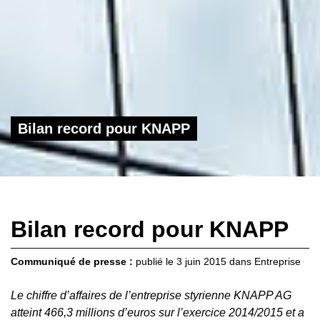
Bilan record pour KNAPP
Bilan record pour KNAPP
Communiqué de presse :
publié le
3 juin 2015
dans
Entreprise
Le chiffre d’affaires de l’entreprise styrienne KNAPP AG
atteint 466,3 millions d’euros sur l’exercice 2014/2015 et a