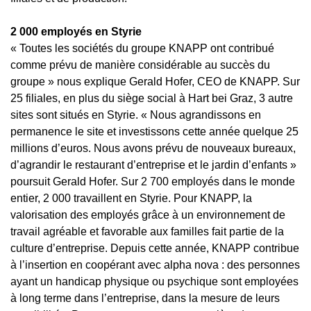
2 000 employés en Styrie
« Toutes les sociétés du groupe KNAPP ont contribué
comme prévu de manière considérable au succès du
groupe » nous explique Gerald Hofer, CEO de KNAPP. Sur
25 filiales, en plus du siège social à Hart bei Graz, 3 autre
sites sont situés en Styrie. « Nous agrandissons en
permanence le site et investissons cette année quelque 25
millions d’euros. Nous avons prévu de nouveaux bureaux,
d’agrandir le restaurant d’entreprise et le jardin d’enfants »
poursuit Gerald Hofer. Sur 2 700 employés dans le monde
entier, 2 000 travaillent en Styrie. Pour KNAPP, la
valorisation des employés grâce à un environnement de
travail agréable et favorable aux familles fait partie de la
culture d’entreprise. Depuis cette année, KNAPP contribue
à l’insertion en coopérant avec alpha nova : des personnes
ayant un handicap physique ou psychique sont employées
à long terme dans l’entreprise, dans la mesure de leurs