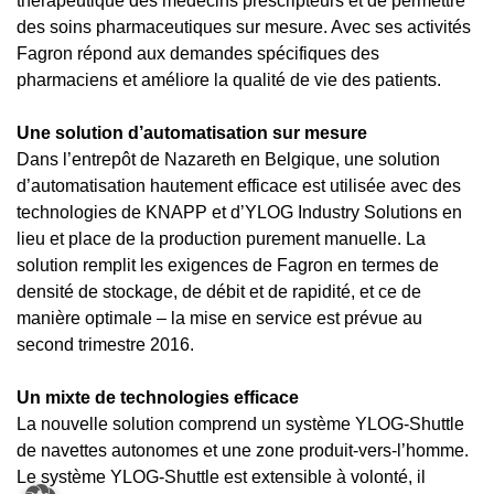
thérapeutique des médecins prescripteurs et de permettre
des soins pharmaceutiques sur mesure. Avec ses activités
Fagron répond aux demandes spécifiques des
pharmaciens et améliore la qualité de vie des patients.
Une solution d’automatisation sur mesure
Dans l’entrepôt de Nazareth en Belgique, une solution
d’automatisation hautement efficace est utilisée avec des
technologies de KNAPP et d’YLOG Industry Solutions en
lieu et place de la production purement manuelle. La
solution remplit les exigences de Fagron en termes de
densité de stockage, de débit et de rapidité, et ce de
manière optimale – la mise en service est prévue au
second trimestre 2016.
Un mixte de technologies efficace
La nouvelle solution comprend un système YLOG-Shuttle
de navettes autonomes et une zone produit-vers-l’homme.
Le système YLOG-Shuttle est extensible à volonté, il