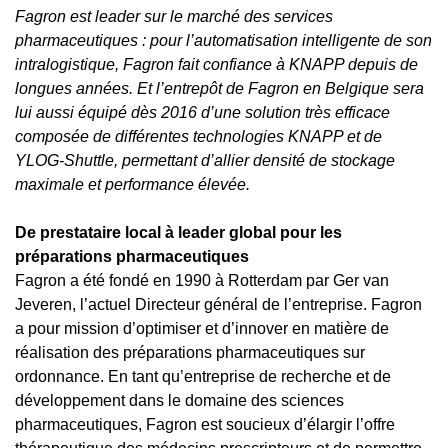
Fagron est leader sur le marché des services
pharmaceutiques : pour l’automatisation intelligente de son
intralogistique, Fagron fait confiance à KNAPP depuis de
longues années. Et l’entrepôt de Fagron en Belgique sera
lui aussi équipé dès 2016 d’une solution très efficace
composée de différentes technologies KNAPP et de
YLOG-Shuttle, permettant d’allier densité de stockage
maximale et performance élevée.
De prestataire local à leader global pour les
préparations pharmaceutiques
Fagron a été fondé en 1990 à Rotterdam par Ger van
Jeveren, l’actuel Directeur général de l’entreprise. Fagron
a pour mission d’optimiser et d’innover en matière de
réalisation des préparations pharmaceutiques sur
ordonnance. En tant qu’entreprise de recherche et de
développement dans le domaine des sciences
pharmaceutiques, Fagron est soucieux d’élargir l’offre