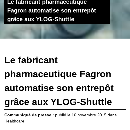
Le fabricant pharmaceutique
Fagron automatise son entrepôt
grâce aux YLOG-Shuttle
Le fabricant
pharmaceutique Fagron
automatise son entrepôt
grâce aux YLOG-Shuttle
Communiqué de presse :
publié le
10 novembre 2015
dans
Healthcare