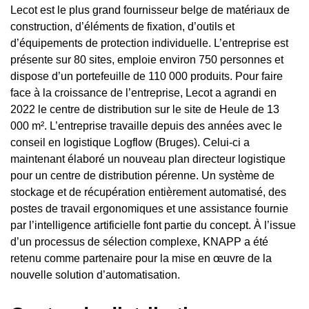
Lecot est le plus grand fournisseur belge de matériaux de
construction, d’éléments de fixation, d’outils et
d’équipements de protection individuelle. L’entreprise est
présente sur 80 sites, emploie environ 750 personnes et
dispose d’un portefeuille de 110 000 produits. Pour faire
face à la croissance de l’entreprise, Lecot a agrandi en
2022 le centre de distribution sur le site de Heule de 13
000 m². L’entreprise travaille depuis des années avec le
conseil en logistique Logflow (Bruges). Celui-ci a
maintenant élaboré un nouveau plan directeur logistique
pour un centre de distribution pérenne. Un système de
stockage et de récupération entièrement automatisé, des
postes de travail ergonomiques et une assistance fournie
par l’intelligence artificielle font partie du concept. À l’issue
d’un processus de sélection complexe, KNAPP a été
retenu comme partenaire pour la mise en œuvre de la
nouvelle solution d’automatisation.