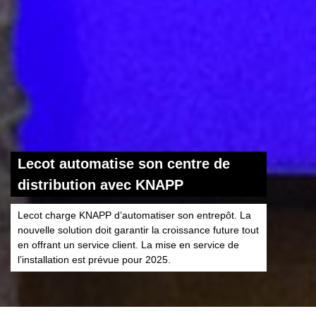
Lecot automatise son centre de
distribution avec KNAPP
Lecot charge KNAPP d’automatiser son entrepôt. La
nouvelle solution doit garantir la croissance future tout
en offrant un service client. La mise en service de
l’installation est prévue pour 2025.