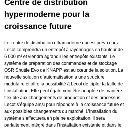
Centre de distribution
hypermoderne pour la
croissance future
Le centre de distribution ultramoderne qui est prévu chez
Lecot comprendra un entrepôt à rayonnages en hauteur de
6 000 m² et viendra agrandir les entrepôts existants. Le
système de préparation des commandes et de stockage
OSR Shuttle Evo
de KNAPP est au cœur de la solution. La
nouvelle solution d’automatisation a une structure
modulaire et offre la possibilité à Lecot de tripler la taille de
l’installation. Elle peut également être adaptée de manière
flexible aux changements de production et des processus.
Lecot s’équipe ainsi pour répondre à la croissance future et
aux possibles changements du marché. L’installation du
système s’effectuera en pleine exploitation. Il sera
parfaitement intégré dans l’installation existante et dans le