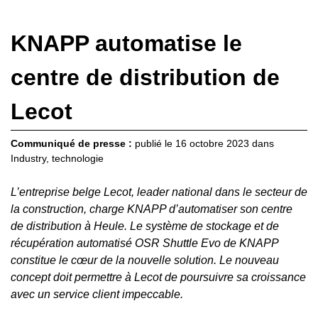
KNAPP automatise le
centre de distribution de
Lecot
Communiqué de presse :
publié le
16 octobre 2023
dans
Industry
,
technologie
L’entreprise belge Lecot, leader national dans le secteur de
la construction, charge KNAPP d’automatiser son centre
de distribution à Heule. Le système de stockage et de
récupération automatisé OSR Shuttle Evo de KNAPP
constitue le cœur de la nouvelle solution. Le nouveau
concept doit permettre à Lecot de poursuivre sa croissance
avec un service client impeccable.