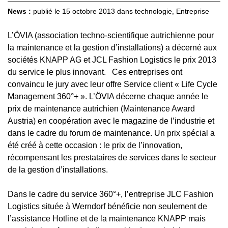
News :
publié le
15 octobre 2013
dans
technologie
,
Entreprise
L’ÖVIA (association techno-scientifique autrichienne pour
la maintenance et la gestion d’installations) a décerné aux
sociétés KNAPP AG et JCL Fashion Logistics le prix 2013
du service le plus innovant. Ces entreprises ont
convaincu le jury avec leur offre Service client « Life Cycle
Management 360°+ ». L’ÖVIA décerne chaque année le
prix de maintenance autrichien (Maintenance Award
Austria) en coopération avec le magazine de l’industrie et
dans le cadre du forum de maintenance. Un prix spécial a
été créé à cette occasion : le prix de l’innovation,
récompensant les prestataires de services dans le secteur
de la gestion d’installations.
Dans le cadre du service 360°+, l’entreprise JLC Fashion
Logistics située à Werndorf bénéficie non seulement de
l’assistance Hotline et de la maintenance KNAPP mais