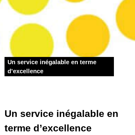
Un service inégalable en terme
d’excellence
Un service inégalable en
terme d’excellence