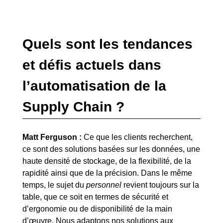
Quels sont les tendances
et défis actuels dans
l’automatisation de la
Supply Chain ?
Matt Ferguson :
Ce que les clients recherchent,
ce sont des solutions basées sur les données, une
haute densité de stockage, de la flexibilité, de la
rapidité ainsi que de la précision. Dans le même
temps, le sujet du
personnel
revient toujours sur la
table, que ce soit en termes de sécurité et
d’ergonomie ou de disponibilité de la main
d’œuvre. Nous adaptons nos solutions aux