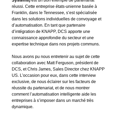
Systems)
est un bon exemple de partenariat
réussi. Cette entreprise états-unienne basée à
Franklin, dans le Tennessee, s’est spécialisée
dans les solutions individuelles de convoyage et
d’automatisation. En tant que partenaire
d’intégration de KNAPP, DCS apporte une
connaissance approfondie du secteur et une
expertise technique dans nos projets communs.
Nous avons pu nous entretenir au sujet de cette
collaboration avec Matt Ferguson, président de
DCS, et Chris James, Sales Director chez KNAPP
US. L’occasion pour eux, dans cette interview
exclusive, de nous éclairer sur les facteurs de
réussite du partenariat, et de nous montrer
comment l’automatisation intelligente aide les
entreprises à s’imposer dans un marché très
dynamique.