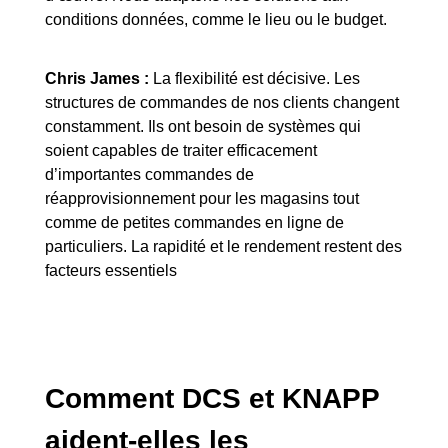
conditions données, comme le lieu ou le budget.
Chris James :
La flexibilité est décisive. Les
structures de commandes de nos clients changent
constamment. Ils ont besoin de systèmes qui
soient capables de traiter efficacement
d’importantes commandes de
réapprovisionnement pour les magasins tout
comme de petites commandes en ligne de
particuliers. La rapidité et le rendement restent des
facteurs essentiels
Comment DCS et KNAPP
aident-elles les