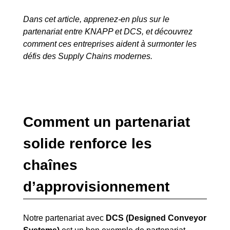
Dans cet article, apprenez-en plus sur le
partenariat entre KNAPP et DCS, et découvrez
comment ces entreprises aident à surmonter les
défis des Supply Chains modernes.
Comment un partenariat
solide renforce les
chaînes
d’approvisionnement
Notre partenariat avec
DCS (Designed Conveyor