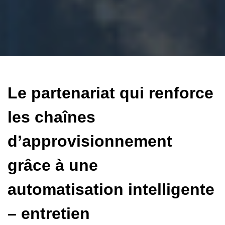
Le partenariat qui renforce
les chaînes
d’approvisionnement
grâce à une
automatisation intelligente
– entretien