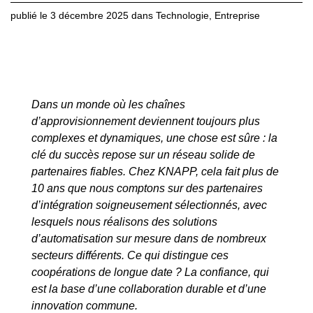
publié le
3 décembre 2025
dans
Technologie
,
Entreprise
Dans un monde où les chaînes
d’approvisionnement deviennent toujours plus
complexes et dynamiques, une chose est sûre : la
clé du succès repose sur un réseau solide de
partenaires fiables. Chez KNAPP, cela fait plus de
10 ans que nous comptons sur des partenaires
d’intégration soigneusement sélectionnés, avec
lesquels nous réalisons des solutions
d’automatisation sur mesure dans de nombreux
secteurs différents. Ce qui distingue ces
coopérations de longue date ? La confiance, qui
est la base d’une collaboration durable et d’une
innovation commune.