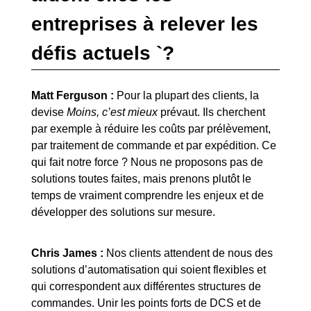
entreprises à relever les
défis actuels `?
Matt Ferguson :
Pour la plupart des clients, la
devise
Moins, c’est mieux
prévaut. Ils cherchent
par exemple à réduire les coûts par prélèvement,
par traitement de commande et par expédition. Ce
qui fait notre force ? Nous ne proposons pas de
solutions toutes faites, mais prenons plutôt le
temps de vraiment comprendre les enjeux et de
développer des solutions sur mesure.
Chris James :
Nos clients attendent de nous des
solutions d’automatisation qui soient flexibles et
qui correspondent aux différentes structures de
commandes. Unir les points forts de DCS et de