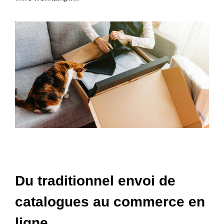
Du traditionnel envoi de
catalogues au commerce en
ligne