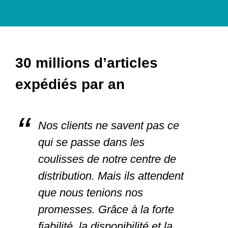
30 millions d’articles
expédiés par an
Nos clients ne savent pas ce
qui se passe dans les
coulisses de notre centre de
distribution. Mais ils attendent
que nous tenions nos
promesses. Grâce à la forte
fiabilité, la disponibilité et la