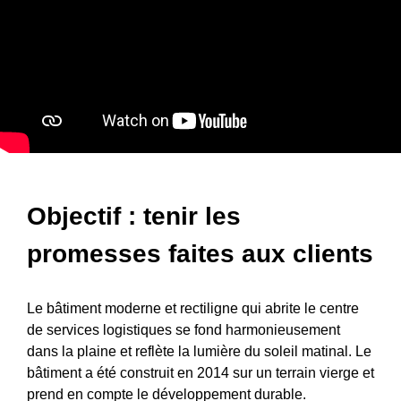
Objectif : tenir les
promesses faites aux clients
Le bâtiment moderne et rectiligne qui abrite le centre
de services logistiques se fond harmonieusement
dans la plaine et reflète la lumière du soleil matinal. Le
bâtiment a été construit en 2014 sur un terrain vierge et
prend en compte le développement durable.