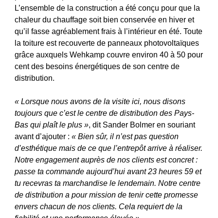
L’ensemble de la construction a été conçu pour que la
chaleur du chauffage soit bien conservée en hiver et
qu’il fasse agréablement frais à l’intérieur en été. Toute
la toiture est recouverte de panneaux photovoltaïques
grâce auxquels Wehkamp couvre environ 40 à 50 pour
cent des besoins énergétiques de son centre de
distribution.
« Lorsque nous avons de la visite ici, nous disons
toujours que c’est le centre de distribution des Pays-
Bas qui plaît le plus »
, dit Sander Bolmer en souriant
avant d’ajouter :
« Bien sûr, il n’est pas question
d’esthétique mais de ce que l’entrepôt arrive à réaliser.
Notre engagement auprès de nos clients est concret :
passe ta commande aujourd’hui avant 23 heures 59 et
tu recevras ta marchandise le lendemain. Notre centre
de distribution a pour mission de tenir cette promesse
envers chacun de nos clients. Cela requiert de la