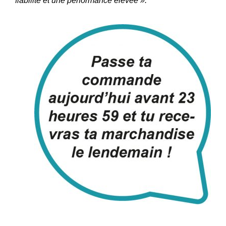
fiabilité et une performance élevée ».