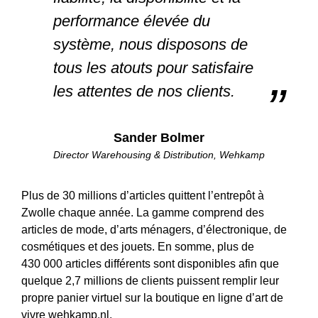
performance élevée du
système, nous disposons de
tous les atouts pour satisfaire
les attentes de nos clients.
Sander Bolmer
Director Warehousing & Distribution, Wehkamp
Plus de 30 millions d’articles quittent l’entrepôt à
Zwolle chaque année. La gamme comprend des
articles de mode, d’arts ménagers, d’électronique, de
cosmétiques et des jouets. En somme, plus de
430 000 articles différents sont disponibles afin que
quelque 2,7 millions de clients puissent remplir leur
propre panier virtuel sur la boutique en ligne d’art de
vivre wehkamp.nl.