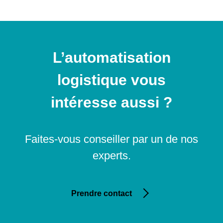
L’automatisation
logistique vous
intéresse aussi ?
Faites-vous conseiller par un de nos
experts.
Prendre contact