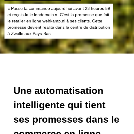
« Passe ta commande aujourd’hui avant 23 heures 59
et reçois-la le lendemain ». C’est la promesse que fait
le retailer en ligne wehkamp.nl à ses clients. Cette
promesse devient réalité dans le centre de distribution
à Zwolle aux Pays-Bas.
Une automatisation
intelligente qui tient
ses promesses dans le
commerce en ligne –