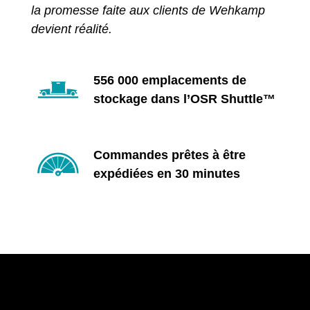
la promesse faite aux clients de Wehkamp
devient réalité.
556 000 emplacements de
stockage dans l’OSR Shuttle™
Commandes prêtes à être
expédiées en 30 minutes