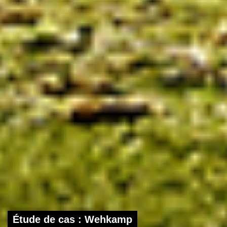
Étude de cas : Wehkamp