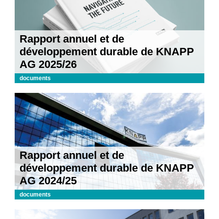
Rapport annuel et de
développement durable de KNAPP
AG 2025/26
documents
Rapport annuel et de
développement durable de KNAPP
AG 2024/25
documents