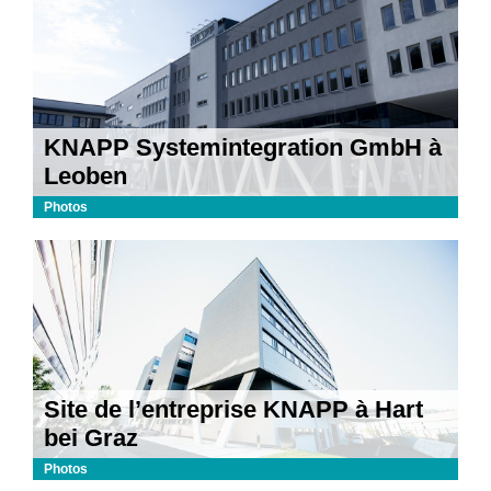
KNAPP Systemintegration GmbH à
Leoben
Photos
Site de l’entreprise KNAPP à Hart
bei Graz
Photos