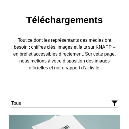
Téléchargements
Tout ce dont les représentants des médias ont
besoin : chiffres clés, images et faits sur KNAPP –
en bref et accessibles directement. Sur cette page,
nous mettons à votre disposition des images
officielles et notre rapport d’activité.