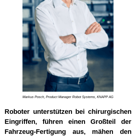
Markus Posch, Product Manager Robot Systems, KNAPP AG
Roboter unterstützen bei chirurgischen
Eingriffen, führen einen Großteil der
Fahrzeug-Fertigung aus, mähen den