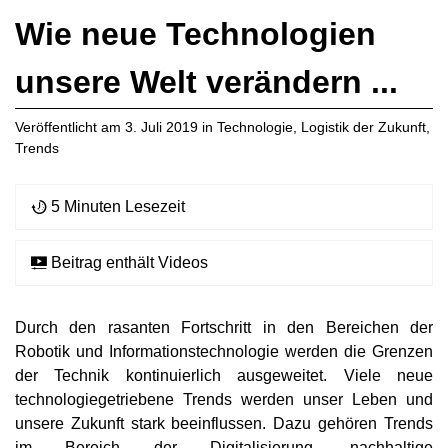
Wie neue Technologien
unsere Welt verändern ...
Veröffentlicht am
3. Juli 2019
in
Technologie
,
Logistik der Zukunft
,
Trends
5 Minuten Lesezeit
Beitrag enthält Videos
Durch den rasanten Fortschritt in den Bereichen der
Robotik und Informationstechnologie werden die Grenzen
der Technik kontinuierlich ausgeweitet. Viele neue
technologiegetriebene Trends werden unser Leben und
unsere Zukunft stark beeinflussen. Dazu gehören Trends
im Bereich der Digitalisierung, nachhaltige