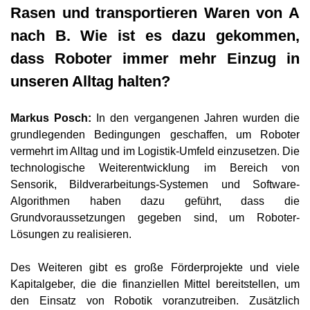
Rasen und transportieren Waren von A
nach B. Wie ist es dazu gekommen,
dass Roboter immer mehr Einzug in
unseren Alltag halten?
Markus Posch:
In den vergangenen Jahren wurden die
grundlegenden Bedingungen geschaffen, um Roboter
vermehrt im Alltag und im Logistik-Umfeld einzusetzen. Die
technologische Weiterentwicklung im Bereich von
Sensorik, Bildverarbeitungs-Systemen und Software-
Algorithmen haben dazu geführt, dass die
Grundvoraussetzungen gegeben sind, um Roboter-
Lösungen zu realisieren.
Des Weiteren gibt es große Förderprojekte und viele
Kapitalgeber, die die finanziellen Mittel bereitstellen, um
den Einsatz von Robotik voranzutreiben. Zusätzlich