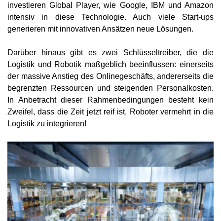
investieren Global Player, wie Google, IBM und Amazon
intensiv in diese Technologie. Auch viele Start-ups
generieren mit innovativen Ansätzen neue Lösungen.
Darüber hinaus gibt es zwei Schlüsseltreiber, die die
Logistik und Robotik maßgeblich beeinflussen: einerseits
der massive Anstieg des Onlinegeschäfts, andererseits die
begrenzten Ressourcen und steigenden Personalkosten.
In Anbetracht dieser Rahmenbedingungen besteht kein
Zweifel, dass die Zeit jetzt reif ist, Roboter vermehrt in die
Logistik zu integrieren!