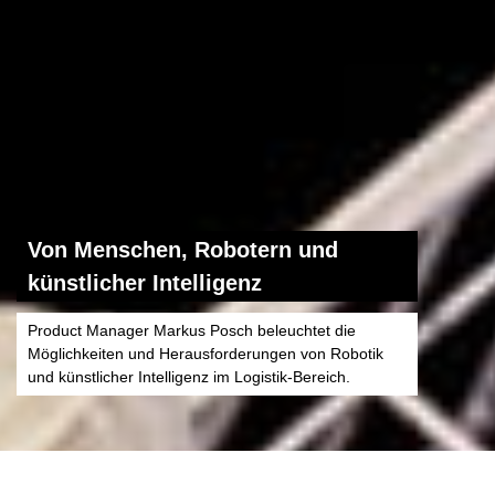
Von Menschen, Robotern und
künstlicher Intelligenz
Product Manager Markus Posch beleuchtet die
Möglichkeiten und Herausforderungen von Robotik
und künstlicher Intelligenz im Logistik-Bereich.