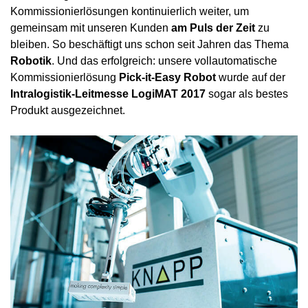
Kommissionierlösungen kontinuierlich weiter, um
gemeinsam mit unseren Kunden
am Puls der Zeit
zu
bleiben. So beschäftigt uns schon seit Jahren das Thema
Robotik
. Und das erfolgreich: unsere vollautomatische
Kommissionierlösung
Pick-it-Easy Robot
wurde auf der
Intralogistik-Leitmesse LogiMAT 2017
sogar als bestes
Produkt ausgezeichnet.