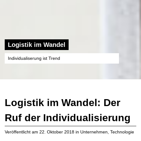
Logistik im Wandel
Individualiserung ist Trend
Logistik im Wandel: Der
Ruf der Individualisierung
Veröffentlicht am
22. Oktober 2018
in
Unternehmen
,
Technologie