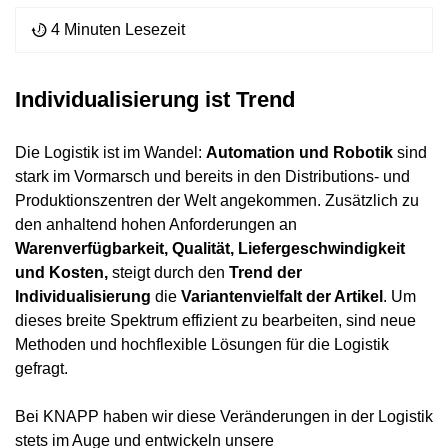
4 Minuten Lesezeit
Individualisierung ist Trend
Die Logistik ist im Wandel:
Automation und Robotik
sind
stark im Vormarsch und bereits in den Distributions- und
Produktionszentren der Welt angekommen. Zusätzlich zu
den anhaltend hohen Anforderungen an
Warenverfügbarkeit, Qualität, Liefergeschwindigkeit
und Kosten,
steigt durch den
Trend der
Individualisierung
die
Variantenvielfalt der Artikel
. Um
dieses breite Spektrum effizient zu bearbeiten, sind neue
Methoden und hochflexible Lösungen für die Logistik
gefragt.
Bei KNAPP haben wir diese Veränderungen in der Logistik
stets im Auge und entwickeln unsere