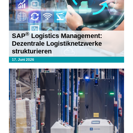
®
SAP
Logistics Management:
Dezentrale Logistiknetzwerke
strukturieren
17. Juni 2026