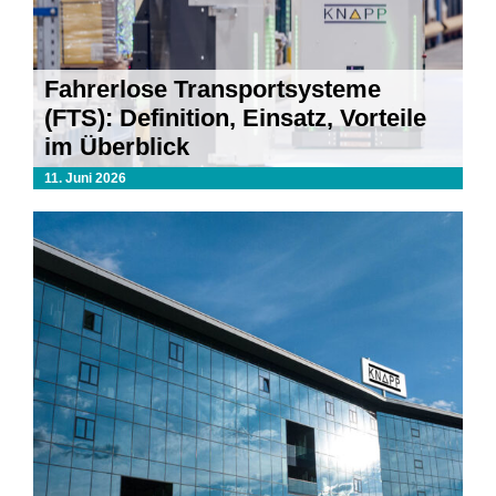
Fahrerlose Transportsysteme
(FTS): Definition, Einsatz, Vorteile
im Überblick
11. Juni 2026