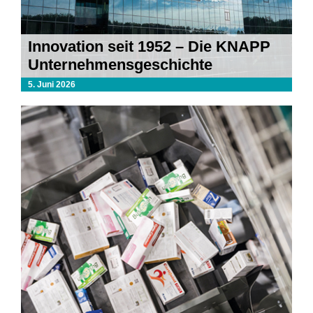
Innovation seit 1952 – Die KNAPP
Unternehmensgeschichte
5. Juni 2026