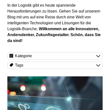
In der Logistik gibt es heute spannende
Herausforderungen zu lösen. Gehen Sie auf unserem
Blog mit uns auf eine Reise durch eine Welt von
intelligenten Technologien und Lösungen für die
Logistik-Branche.
Willkommen an alle Innovatoren,
Andersdenker, Zukunftsgestalter. Schön, dass Sie
da sind!