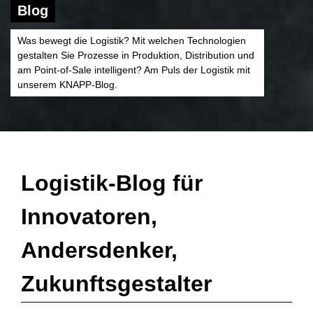
Blog
Was bewegt die Logistik? Mit welchen Technologien
gestalten Sie Prozesse in Produktion, Distribution und
am Point-of-Sale intelligent? Am Puls der Logistik mit
unserem KNAPP-Blog.
Logistik-Blog für
Innovatoren,
Andersdenker,
Zukunftsgestalter