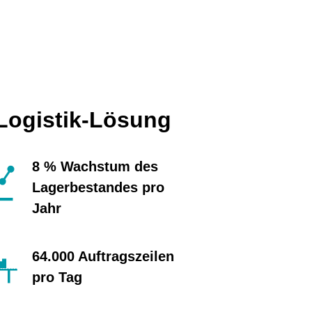
 Logistik-Lösung
8 % Wachstum des
Lagerbestandes pro
Jahr
64.000 Auftragszeilen
pro Tag