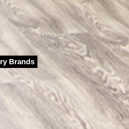
ury Brands