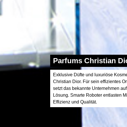
Parfums Christian Di
Exklusive Düfte und luxuriöse Kosme
Christian Dior. Für sein effizientes 
setzt das bekannte Unternehmen auf
Lösung. Smarte Roboter entlasten Mit
Effizienz und Qualität.