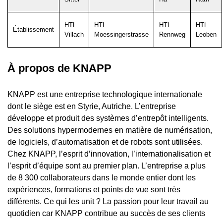
HTL
HTL
HTL
HTL
Établissement
Villach
Moessingerstrasse
Rennweg
Leoben
À propos de KNAPP
KNAPP est une entreprise technologique internationale
dont le siège est en Styrie, Autriche. L’entreprise
développe et produit des systèmes d’entrepôt intelligents.
Des solutions hypermodernes en matière de numérisation,
de logiciels, d’automatisation et de robots sont utilisées.
Chez KNAPP, l’esprit d’innovation, l’internationalisation et
l’esprit d’équipe sont au premier plan. L’entreprise a plus
de 8 300 collaborateurs dans le monde entier dont les
expériences, formations et points de vue sont très
différents. Ce qui les unit ? La passion pour leur travail au
quotidien car KNAPP contribue au succès de ses clients