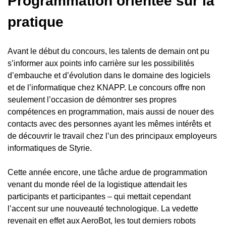
Programmation orientée sur la
pratique
Avant le début du concours, les talents de demain ont pu
s’informer aux points info carrière sur les possibilités
d’embauche et d’évolution dans le domaine des logiciels
et de l’informatique chez KNAPP. Le concours offre non
seulement l’occasion de démontrer ses propres
compétences en programmation, mais aussi de nouer des
contacts avec des personnes ayant les mêmes intérêts et
de découvrir le travail chez l’un des principaux employeurs
informatiques de Styrie.
Cette année encore, une tâche ardue de programmation
venant du monde réel de la logistique attendait les
participants et participantes – qui mettait cependant
l’accent sur une nouveauté technologique. La vedette
revenait en effet aux AeroBot, les tout derniers robots