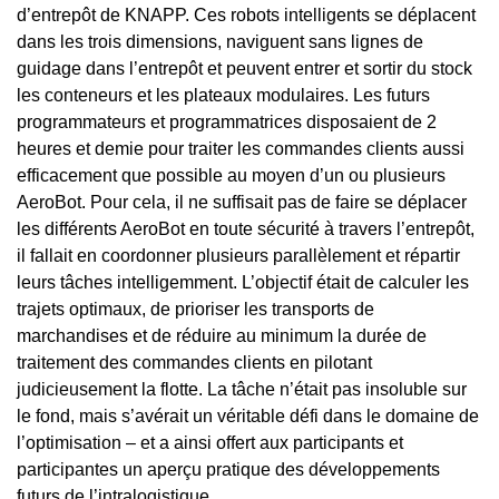
d’entrepôt de KNAPP. Ces robots intelligents se déplacent
dans les trois dimensions, naviguent sans lignes de
guidage dans l’entrepôt et peuvent entrer et sortir du stock
les conteneurs et les plateaux modulaires. Les futurs
programmateurs et programmatrices disposaient de 2
heures et demie pour traiter les commandes clients aussi
efficacement que possible au moyen d’un ou plusieurs
AeroBot. Pour cela, il ne suffisait pas de faire se déplacer
les différents AeroBot en toute sécurité à travers l’entrepôt,
il fallait en coordonner plusieurs parallèlement et répartir
leurs tâches intelligemment. L’objectif était de calculer les
trajets optimaux, de prioriser les transports de
marchandises et de réduire au minimum la durée de
traitement des commandes clients en pilotant
judicieusement la flotte. La tâche n’était pas insoluble sur
le fond, mais s’avérait un véritable défi dans le domaine de
l’optimisation – et a ainsi offert aux participants et
participantes un aperçu pratique des développements
futurs de l’intralogistique.