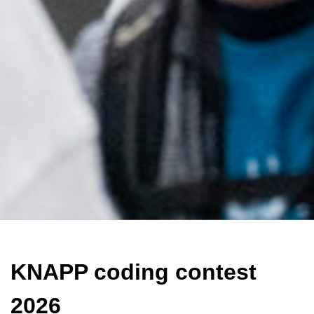
KNAPP coding contest
2026