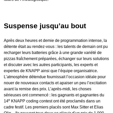
Suspense jusqu’au bout
Après deux heures et demie de programmation intense, la
détente était au rendez-vous : les talents de demain ont pu
recharger leurs batteries grâce à une grande variété de
pizzas fraîchement préparées, échanger sur leurs solutions
et discuter avec les autres participants, les experts et
expertes de KNAPP ainsi que l’équipe organisatrice.
L’atmosphère détendue fournissait l’occasion idéale pour
nouer de nouveaux contacts et apaiser un peu l’excitation
avant la remise des prix. L’après-midi, les choses
sérieuses ont commencé : les gagnants et gagnantes du
e
14
KNAPP coding contest ont été proclamés dans un
cadre festif. Les premiers placés sont Max Sitter et Elias