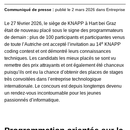
Communiqué de presse :
publié le
2 mars 2026
dans
Entreprise
Le 27 février 2026, le siège de KNAPP à Hart bei Graz
était de nouveau placé sous le signe des programmateurs
de demain : plus de 100 participants et participantes venus
e
de toute l’Autriche ont accepté l’invitation au 14
KNAPP
coding contest et ont démontré leurs connaissances
techniques. Les candidats les mieux placés se sont vu
remettre des prix attrayants et ont également été chanceux
puisqu’ils ont eu la chance d’obtenir des places de stages
très convoitées dans l’entreprise technologique
internationale. Le concours est depuis longtemps devenu
un rendez-vous incontournable pour les jeunes
passionnés d’informatique.