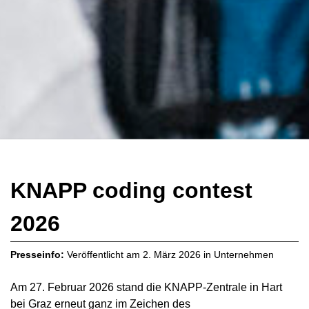
KNAPP coding contest
2026
Presseinfo:
Veröffentlicht am
2. März 2026
in
Unternehmen
Am 27. Februar 2026 stand die KNAPP-Zentrale in Hart
bei Graz erneut ganz im Zeichen des