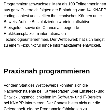
Programmiernachwuchses: Mehr als 100 Teilnehmer:innen
aus ganz Österreich folgten der Einladung zum 14. KNAPP
coding contest und stellten ihr technisches Können unter
Beweis. Auf die Bestplatzierten warteten attraktive
Preisgelder sowie die Chance auf begehrte
Praktikumsplätze im internationalen
Technologieunternehmen. Der Wettbewerb hat sich längst
zu einem Fixpunkt für junge Informatiktalente entwickelt.
Praxisnah programmieren
Vor dem Start des Wettbewerbs konnten sich die
Nachwuchstalente bei Karrierepfaden über Einstiegs- und
Entwicklungsmöglichkeiten im Software‑ und IT‑Bereich
bei KNAPP informieren. Der Contest bietet nicht nur die
Gelegenheit, eigene Programmierfähigkeiten zu