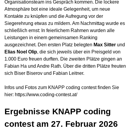
Organisationsteam ins Gespräch kommen. Die lockere
Atmosphäre bot eine ideale Gelegenheit, um neue
Kontakte zu knüpfen und die Aufregung vor der
Siegerehrung etwas zu mildern. Am Nachmittag wurde es
schließlich ernst: In feierlichem Rahmen wurden alle
Leistungen in einem gemeinsamen Ranking
ausgezeichnet. Den ersten Platz belegten
Max Sitter
und
Elias Noel Olip
, die sich jeweils über ein Preisgeld von
1.000 Euro freuen durften. Die zweiten Plätze gingen an
Fabian Ha und Andre Rath. Über die dritten Plätze freuten
sich Biser Biserov und Fabian Leitner.
Infos und Fotos zum KNAPP coding contest finden Sie
hier:
https://www.coding-contest.at/
Ergebnisse KNAPP coding
contest am 27. Februar 2026