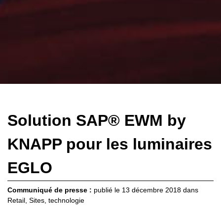
Solution SAP® EWM by
KNAPP pour les luminaires
EGLO
Communiqué de presse :
publié le
13 décembre 2018
dans
Retail
,
Sites
,
technologie