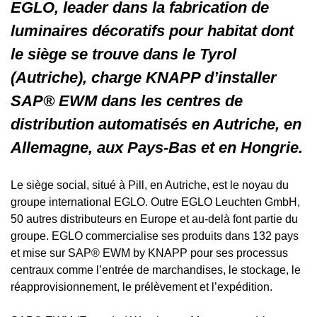
EGLO, leader dans la fabrication de
luminaires décoratifs pour habitat dont
le siège se trouve dans le Tyrol
(Autriche), charge KNAPP d’installer
SAP® EWM dans les centres de
distribution automatisés en Autriche, en
Allemagne, aux Pays-Bas et en Hongrie.
Le siège social, situé à Pill, en Autriche, est le noyau du
groupe international EGLO. Outre EGLO Leuchten GmbH,
50 autres distributeurs en Europe et au-delà font partie du
groupe. EGLO commercialise ses produits dans 132 pays
et mise sur SAP® EWM by KNAPP pour ses processus
centraux comme l’entrée de marchandises, le stockage, le
réapprovisionnement, le prélèvement et l’expédition.