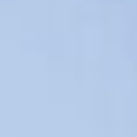
Évènements
News