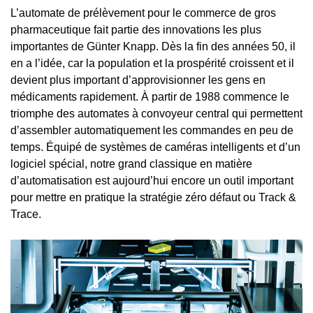
L’automate de prélèvement pour le commerce de gros
pharmaceutique fait partie des innovations les plus
importantes de Günter Knapp. Dès la fin des années 50, il
en a l’idée, car la population et la prospérité croissent et il
devient plus important d’approvisionner les gens en
médicaments rapidement. À partir de 1988 commence le
triomphe des
automates à convoyeur central
qui permettent
d’assembler automatiquement les commandes en peu de
temps. Équipé de systèmes de caméras intelligents et d’un
logiciel spécial, notre grand classique en matière
d’automatisation est aujourd’hui encore un outil important
pour mettre en pratique la stratégie zéro défaut ou
Track &
Trace.