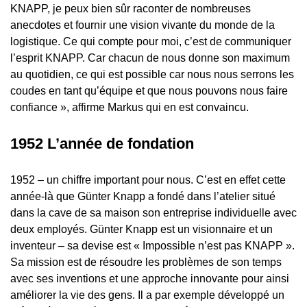
KNAPP, je peux bien sûr raconter de nombreuses
anecdotes et fournir une vision vivante du monde de la
logistique. Ce qui compte pour moi, c’est de communiquer
l’esprit KNAPP. Car chacun de nous donne son maximum
au quotidien, ce qui est possible car nous nous serrons les
coudes en tant qu’équipe et que nous pouvons nous faire
confiance », affirme Markus qui en est convaincu.
1952 L’année de fondation
1952 – un chiffre important pour nous. C’est en effet cette
année-là que Günter Knapp a fondé
dans l’atelier situé
dans la cave de sa maison son entreprise individuelle avec
deux employés.
Günter Knapp est un visionnaire et un
inventeur – sa devise est « Impossible n’est pas KNAPP ».
Sa mission est de résoudre les problèmes de son temps
avec ses inventions et une approche innovante pour ainsi
améliorer la vie des gens. Il a par exemple développé un