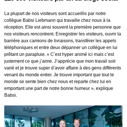
La plupart de nos visiteurs sont accueillis par notre
collègue Babsi Liebmann qui travaille chez nous à la
réception. Elle est ainsi souvent la première personne que
nos visiteurs rencontrent. Enregistrer les visiteurs, ouvrir la
barrière aux camions de livraisons, transférer les appels
téléphoniques et entre deux dépanner un collègue en lui
prêtant un parapluie. « C’est hyper animé ici mais c’est
justement ce que j’aime. J’apprécie que mon travail soit
varié et je trouve super d’avoir affaire à des gens différents
venant du monde entier. Je trouve important que tout le
monde se sente bien chez nous et reparte chez lui en
emportant une part de notre bonne humeur », explique
Babsi.