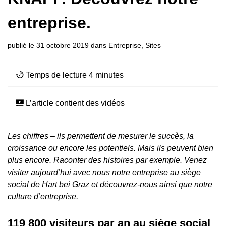
entreprise.
publié le
31 octobre 2019
dans
Entreprise
,
Sites
Temps de lecture 4 minutes
L’article contient des vidéos
Les chiffres – ils permettent de mesurer le succès, la
croissance ou encore les potentiels. Mais ils peuvent bien
plus encore. Raconter des histoires par exemple. Venez
visiter aujourd’hui avec nous notre entreprise au siège
social de Hart bei Graz et découvrez-nous ainsi que notre
culture d’entreprise.
119 800 visiteurs par an au siège social