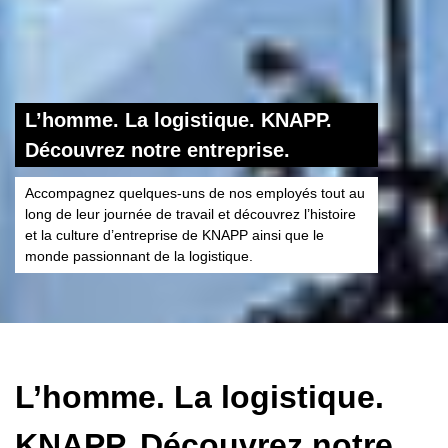
L’homme. La logistique. KNAPP.
Découvrez notre entreprise.
Accompagnez quelques-uns de nos employés tout au
long de leur journée de travail et découvrez l’histoire
et la culture d’entreprise de KNAPP ainsi que le
monde passionnant de la logistique.
L’homme. La logistique.
KNAPP. Découvrez notre