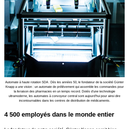
Automate à haute rotation SDA : Dès les années 50, le fondateur de la société Günter
Knapp a une vision : un automate de prélèvement qui assemble les commandes pour
la livraison des pharmacies en un temps record. Dotés d’une technologie
ultramoderne, les automates à convoyeur central sont aujourd’hui pour ainsi dire
incontournables dans les centres de distribution de médicaments.
4 500 employés dans le monde entier