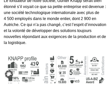
Le fondateur de notre société, Günter Knapp serait bien
étonné s’il voyait ce que sa petite entreprise est devenue :
une société technologique internationale avec plus de
4 500 employés dans le monde entier, dont 2 900 en
Autriche. Ce qui n’a pas changé, c’est l’esprit d’innovation
et la volonté de développer des solutions toujours
nouvelles répondant aux exigences de la production et de
la logistique.