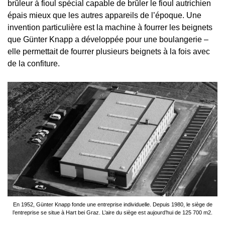
brûleur à fioul spécial capable de brûler le fioul autrichien
épais mieux que les autres appareils de l’époque. Une
invention particulière est la machine à fourrer les beignets
que Günter Knapp a développée pour une boulangerie –
elle permettait de fourrer plusieurs beignets à la fois avec
de la confiture.
En 1952, Günter Knapp fonde une entreprise individuelle. Depuis 1980, le siège de
l’entreprise se situe à Hart bei Graz. L’aire du siège est aujourd’hui de 125 700 m2.