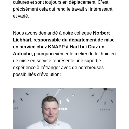
cultures et sont toujours en déplacement. C’est
précisément cela qui rend le travail si intéressant
et varié.
Nous avons demandé à notre collègue
Norbert
Liebhart, responsable du département de mise
en service chez KNAPP à Hart bei Graz en
Autriche,
pourquoi exercer le métier de technicien
de mise en service représente une superbe
expérience à l’étranger avec de nombreuses
possibilités d’évolution: