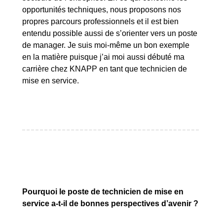
opportunités techniques, nous proposons nos
propres parcours professionnels et il est bien
entendu possible aussi de s’orienter vers un poste
de manager. Je suis moi-même un bon exemple
en la matière puisque j’ai moi aussi débuté ma
carrière chez KNAPP en tant que technicien de
mise en service.
Pourquoi le poste de technicien de mise en
service a-t-il de bonnes perspectives d’avenir ?