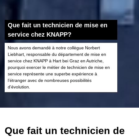
Que fait un technicien de mise en
service chez KNAPP?
Nous avons demandé à notre collègue Norbert
Liebhart, responsable du département de mise en
service chez KNAPP à Hart bei Graz en Autriche,
pourquoi exercer le métier de technicien de mise en
service représente une superbe expérience à
l’étranger avec de nombreuses possibilités
d’évolution.
Que fait un technicien de