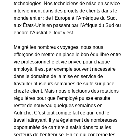
technologies. Nos techniciens de mise en service
interviennent dans des projets de clients dans le
monde entier : de l’Europe à l’Amérique du Sud,
aux États-Unis en passant par l’Afrique du Sud ou
encore l’Australie, tout y est.
Malgré les nombreux voyages, nous nous
efforçons de mettre en place le bon équilibre entre
vie professionnelle et vie privée pour chaque
employé. Il est par exemple souvent nécessaire
dans le domaine de la mise en service de
travailler plusieurs semaines de suite sur place
chez le client. Mais nous effectuons des rotations
régulières pour que l’employé puisse ensuite
rester de nouveau quelques semaines en
Autriche. C’est tout compte fait ce qui rend le
travail attrayant. Il y a également de nombreuses
opportunités de carrière à saisir dans tous les
secteurs de l’entreprise. En ce qui concerne les