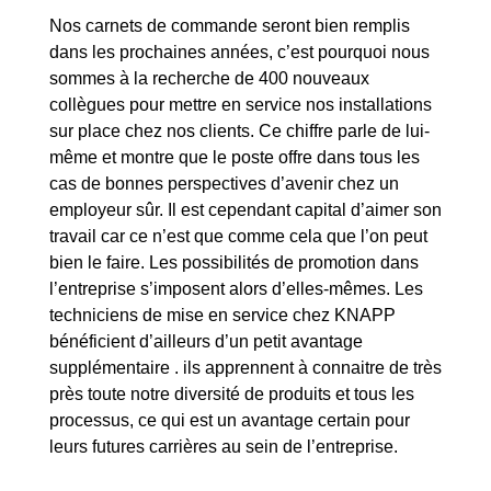
Nos carnets de commande seront bien remplis
dans les prochaines années, c’est pourquoi nous
sommes à la recherche de 400 nouveaux
collègues pour mettre en service nos installations
sur place chez nos clients. Ce chiffre parle de lui-
même et montre que le poste offre dans tous les
cas de bonnes perspectives d’avenir chez un
employeur sûr. Il est cependant capital d’aimer son
travail car ce n’est que comme cela que l’on peut
bien le faire. Les possibilités de promotion dans
l’entreprise s’imposent alors d’elles-mêmes. Les
techniciens de mise en service chez KNAPP
bénéficient d’ailleurs d’un petit avantage
supplémentaire . ils apprennent à connaitre de très
près toute notre diversité de produits et tous les
processus, ce qui est un avantage certain pour
leurs futures carrières au sein de l’entreprise.