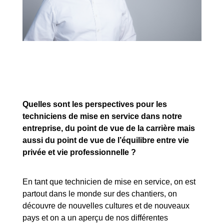
Quelles sont les perspectives pour les
techniciens de mise en service dans notre
entreprise, du point de vue de la carrière mais
aussi du point de vue de l’équilibre entre vie
privée et vie professionnelle ?
En tant que technicien de mise en service, on est
partout dans le monde sur des chantiers, on
découvre de nouvelles cultures et de nouveaux
pays et on a un aperçu de nos différentes