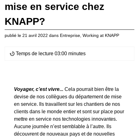
mise en service chez
KNAPP?
publié le
21 avril 2022
dans
Entreprise
,
Working at KNAPP
Temps de lecture 03:00 minutes
Voyager, c’est vivre...
Cela pourrait bien être la
devise de nos collègues du département de mise
en service. Ils travaillent sur les chantiers de nos
clients dans le monde entier et sont sur place pour
mettre en service nos technologies innovantes.
Aucune journée n’est semblable à l’autre. Ils
découvrent de nouveaux pays et de nouvelles