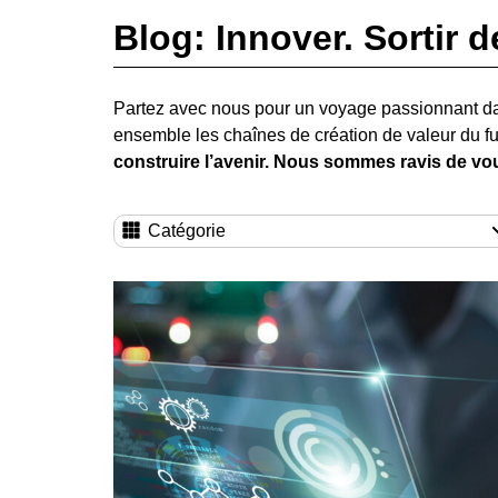
Blog: Innover. Sortir d
Partez avec nous pour un voyage passionnant d
ensemble les chaînes de création de valeur du fu
construire l’avenir. Nous sommes ravis de vou