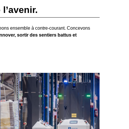
l’avenir.
geons ensemble à contre-courant. Concevons
nover, sortir des sentiers battus et