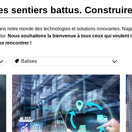
es sentiers battus. Construire 
ans notre monde des technologies et solutions innovantes. Na
tur.
Nous souhaitons la bienvenue à tous ceux qui veulent in
s rencontrer !