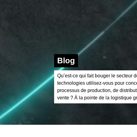
Blog
Qu’est-ce qui fait bouger le secteur d
technologies utilisez-vous pour conc
processus de production, de distribut
vente ? À la pointe de la logistique