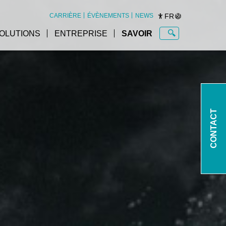
FR
CARRIÈRE
ÉVÈNEMENTS
NEWS
OLUTIONS
ENTREPRISE
SAVOIR
CONTACT