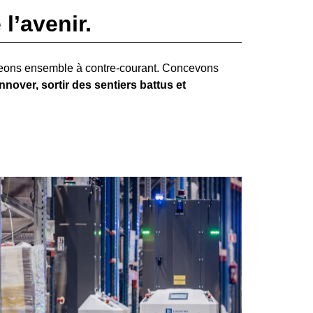
l’avenir.
geons ensemble à contre-courant. Concevons
nover, sortir des sentiers battus et