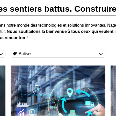
es sentiers battus. Construire 
ans notre monde des technologies et solutions innovantes. Na
tur.
Nous souhaitons la bienvenue à tous ceux qui veulent in
s rencontrer !