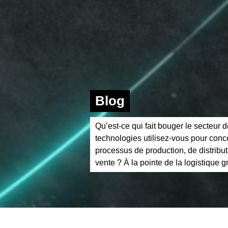
Blog
Qu’est-ce qui fait bouger le secteur d
technologies utilisez-vous pour conc
processus de production, de distribut
vente ? À la pointe de la logistique