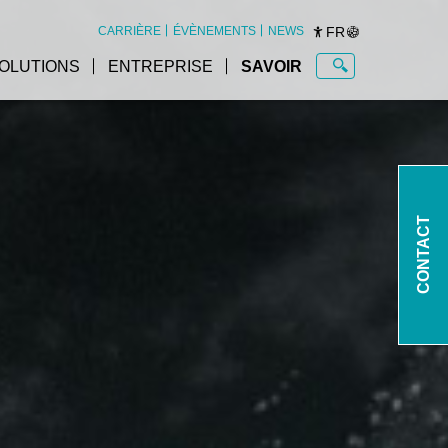
FR
CARRIÈRE
ÉVÈNEMENTS
NEWS
OLUTIONS
ENTREPRISE
SAVOIR
CONTACT