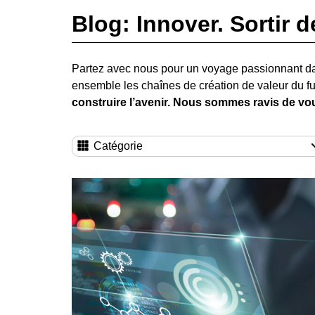
Blog: Innover. Sortir d
Partez avec nous pour un voyage passionnant d
ensemble les chaînes de création de valeur du fu
construire l’avenir. Nous sommes ravis de vou