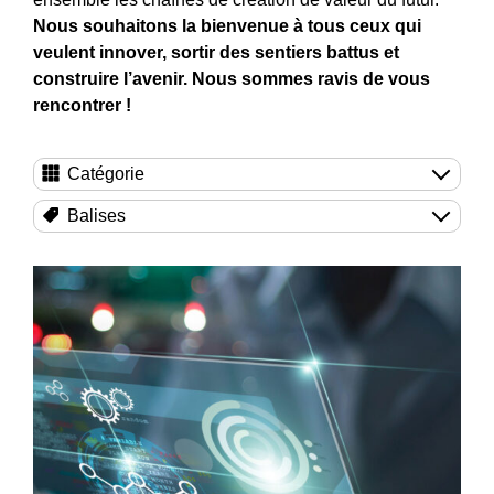
Nous souhaitons la bienvenue à tous ceux qui
veulent innover, sortir des sentiers battus et
construire l’avenir. Nous sommes ravis de vous
rencontrer !