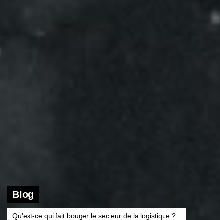
Blog
Qu’est-ce qui fait bouger le secteur de la logistique ?