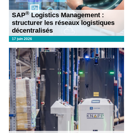
®
SAP
Logistics Management :
structurer les réseaux logistiques
décentralisés
17 juin 2026