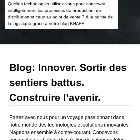
Quelles technologies utilisez-vous pour concevoir
intelligemment les processus de production, de
distribution et ceux au point de vente ? À la pointe de
la logistique grâce à notre blog KNAPP.
Blog: Innover. Sortir des
sentiers battus.
Construire l’avenir.
Partez avec nous pour un voyage passionnant dans
notre monde des technologies et solutions innovantes.
Nageons ensemble à contre-courant. Concevons
ensemble les chaînes de création de valeur du futur.