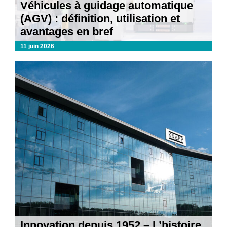
Véhicules à guidage automatique
(AGV) : définition, utilisation et
avantages en bref
11 juin 2026
Innovation depuis 1952 – L’histoire