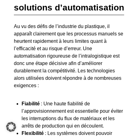
solutions d’automatisation
Au vu des défis de l’industrie du plastique, il
apparaît clairement que les processus manuels se
heurtent rapidement à leurs limites quant à
l’efficacité et au risque d’erreur. Une
automatisation rigoureuse de l’intralogistique est
donc une étape décisive afin d’améliorer
durablement la compétitivité. Les technologies
alors utilisées doivent répondre à de nombreuses
exigences :
Fiabilité
: Une haute fiabilité de
l’approvisionnement est essentielle pour éviter
les interruptions du flux de matériaux et les
arrêts de production qui en découlent.
Flexibilité
: Les systèmes doivent pouvoir