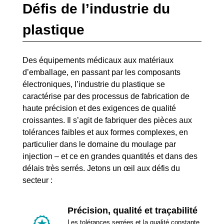
Défis de l’industrie du
plastique
Des équipements médicaux aux matériaux
d’emballage, en passant par les composants
électroniques, l’industrie du plastique se
caractérise par des processus de fabrication de
haute précision et des exigences de qualité
croissantes. Il s’agit de fabriquer des pièces aux
tolérances faibles et aux formes complexes, en
particulier dans le domaine du moulage par
injection – et ce en grandes quantités et dans des
délais très serrés. Jetons un œil aux défis du
secteur :
Précision, qualité et traçabilité
Les tolérances serrées et la qualité constante