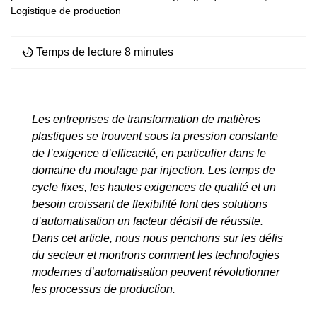
Logistique de production
Temps de lecture 8 minutes
Les entreprises de transformation de matières
plastiques se trouvent sous la pression constante
de l’exigence d’efficacité, en particulier dans le
domaine du moulage par injection. Les temps de
cycle fixes, les hautes exigences de qualité et un
besoin croissant de flexibilité font des solutions
d’automatisation un facteur décisif de réussite.
Dans cet article, nous nous penchons sur les défis
du secteur et montrons comment les technologies
modernes d’automatisation peuvent révolutionner
les processus de production.