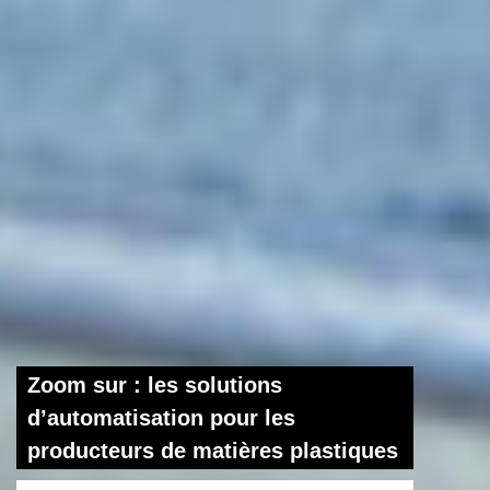
Zoom sur : les solutions
d’automatisation pour les
producteurs de matières plastiques