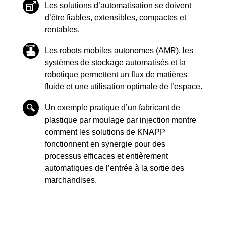
Les solutions d’automatisation se doivent
d’être fiables, extensibles, compactes et
rentables.
Les robots mobiles autonomes (AMR), les
systèmes de stockage automatisés et la
robotique permettent un flux de matières
fluide et une utilisation optimale de l’espace.
Un exemple pratique d’un fabricant de
plastique par moulage par injection montre
comment les solutions de KNAPP
fonctionnent en synergie pour des
processus efficaces et entièrement
automatiques de l’entrée à la sortie des
marchandises.