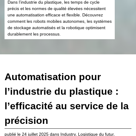
Dans l’industrie du plastique, les temps de cycle
précis et les normes de qualité élevées nécessitent
une automatisation efficace et flexible. Découvrez
comment les robots mobiles autonomes, les systèmes
de stockage automatisés et la robotique optimisent
durablement les processus.
Automatisation pour
l’industrie du plastique :
l’efficacité au service de la
précision
publié le
24 juillet 2025
dans
Industry
,
Logistique du futur
,