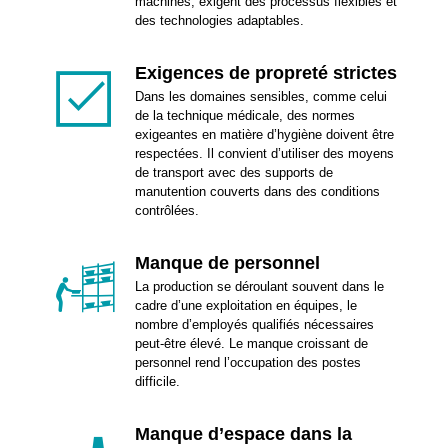
machines, exigent des processus flexibles et
des technologies adaptables.
Exigences de propreté strictes
Dans les domaines sensibles, comme celui
de la technique médicale, des normes
exigeantes en matière d’hygiène doivent être
respectées. Il convient d’utiliser des moyens
de transport avec des supports de
manutention couverts dans des conditions
contrôlées.
Manque de personnel
La production se déroulant souvent dans le
cadre d’une exploitation en équipes, le
nombre d’employés qualifiés nécessaires
peut-être élevé. Le manque croissant de
personnel rend l’occupation des postes
difficile.
Manque d’espace dans la