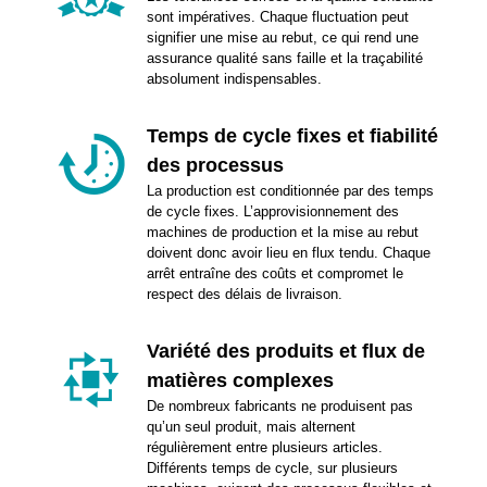
sont impératives. Chaque fluctuation peut
signifier une mise au rebut, ce qui rend une
assurance qualité sans faille et la traçabilité
absolument indispensables.
Temps de cycle fixes et fiabilité
des processus
La production est conditionnée par des temps
de cycle fixes. L’approvisionnement des
machines de production et la mise au rebut
doivent donc avoir lieu en flux tendu. Chaque
arrêt entraîne des coûts et compromet le
respect des délais de livraison.
Variété des produits et flux de
matières complexes
De nombreux fabricants ne produisent pas
qu’un seul produit, mais alternent
régulièrement entre plusieurs articles.
Différents temps de cycle, sur plusieurs