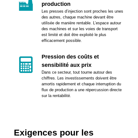
production
Les presses d’injection sont proches les unes
des autres, chaque machine devant être
utilisée de manière rentable. L’espace autour
des machines et sur les voies de transport
est limité et doit être exploité le plus
efficacement possible.
Pression des coûts et
sensibilité aux prix
Dans ce secteur, tout tourne autour des
chiffres. Les investissements doivent être
amortis rapidement et chaque interruption du
flux de production a une répercussion directe
sur la rentabilité.
Exigences pour les