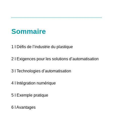
Sommaire
1 I Défis de l’industrie du plastique
2 I Exigences pour les solutions d’automatisation
3 I Technologies d’automatisation
4 I Intégration numérique
5 I Exemple pratique
6 I Avantages