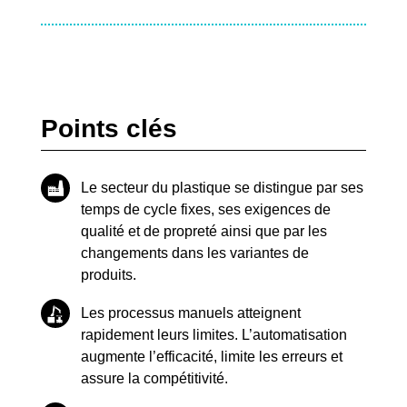
Points clés
Le secteur du plastique se distingue par ses
temps de cycle fixes, ses exigences de
qualité et de propreté ainsi que par les
changements dans les variantes de
produits.
Les processus manuels atteignent
rapidement leurs limites. L’automatisation
augmente l’efficacité, limite les erreurs et
assure la compétitivité.