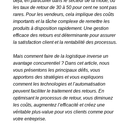
déjà, en particulier dans le secteur de la mode, où
les taux de retour de 30 à 50 pour cent ne sont pas
rares. Pour les vendeurs, cela implique des coûts
importants et la tâche complexe de remettre les
produits à disposition rapidement. Une gestion
efficace des retours est déterminante pour assurer
la satisfaction client et la rentabilité des processus.
Mais comment faire de la logistique inverse un
avantage concurrentiel ? Dans cet article, nous
vous présentons les principaux défis, vous
apportons des stratégies et vous expliquons
comment les technologies et l’automatisation
peuvent faciliter le traitement des retours. En
optimisant le processus de retour, vous diminuez
les coûts, augmentez l’efficacité et créez une
véritable plus-value pour vos clients comme pour
votre entreprise.