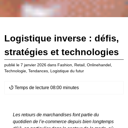
Logistique inverse : défis,
stratégies et technologies
publié le
7 janvier 2026
dans
Fashion
,
Retail
,
Onlinehandel
,
Technologie
,
Tendances
,
Logistique du futur
Temps de lecture 08:00 minutes
Les retours de marchandises font partie du
quotidien de l’e-commerce depuis bien longtemps