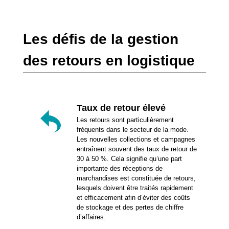
Les défis de la gestion
des retours en logistique
Taux de retour élevé
Les retours sont particulièrement
fréquents dans le secteur de la mode.
Les nouvelles collections et campagnes
entraînent souvent des taux de retour de
30 à 50 %. Cela signifie qu’une part
importante des réceptions de
marchandises est constituée de retours,
lesquels doivent être traités rapidement
et efficacement afin d’éviter des coûts
de stockage et des pertes de chiffre
d’affaires.