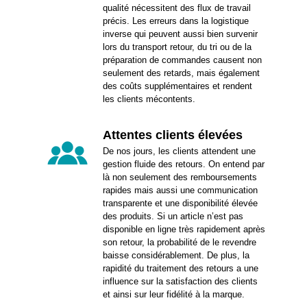
qualité nécessitent des flux de travail
précis. Les erreurs dans la logistique
inverse qui peuvent aussi bien survenir
lors du transport retour, du tri ou de la
préparation de commandes causent non
seulement des retards, mais également
des coûts supplémentaires et rendent
les clients mécontents.
Attentes clients élevées
De nos jours, les clients attendent une
gestion fluide des retours. On entend par
là non seulement des remboursements
rapides mais aussi une communication
transparente et une disponibilité élevée
des produits. Si un article n’est pas
disponible en ligne très rapidement après
son retour, la probabilité de le revendre
baisse considérablement. De plus, la
rapidité du traitement des retours a une
influence sur la satisfaction des clients
et ainsi sur leur fidélité à la marque.