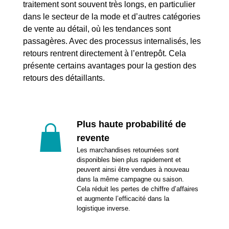
traitement sont souvent très longs, en particulier
dans le secteur de la mode et d’autres catégories
de vente au détail, où les tendances sont
passagères. Avec des processus internalisés, les
retours rentrent directement à l’entrepôt. Cela
présente certains avantages pour la gestion des
retours des détaillants.
Plus haute probabilité de
revente
Les marchandises retournées sont
disponibles bien plus rapidement et
peuvent ainsi être vendues à nouveau
dans la même campagne ou saison.
Cela réduit les pertes de chiffre d’affaires
et augmente l’efficacité dans la
logistique inverse.