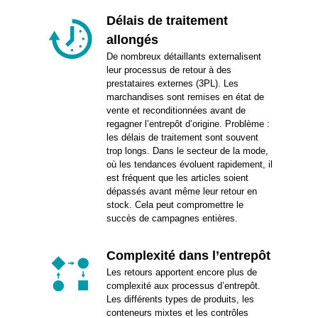
Délais de traitement
allongés
De nombreux détaillants externalisent
leur processus de retour à des
prestataires externes (3PL). Les
marchandises sont remises en état de
vente et reconditionnées avant de
regagner l’entrepôt d’origine. Problème :
les délais de traitement sont souvent
trop longs. Dans le secteur de la mode,
où les tendances évoluent rapidement, il
est fréquent que les articles soient
dépassés avant même leur retour en
stock. Cela peut compromettre le
succès de campagnes entières.
Complexité dans l’entrepôt
Les retours apportent encore plus de
complexité aux processus d’entrepôt.
Les différents types de produits, les
conteneurs mixtes et les contrôles