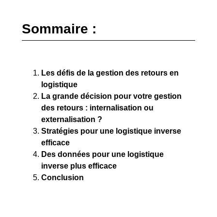
Sommaire :
Les défis de la gestion des retours en
logistique
La grande décision pour votre gestion
des retours : internalisation ou
externalisation ?
Stratégies pour une logistique inverse
efficace
Des données pour une logistique
inverse plus efficace
Conclusion