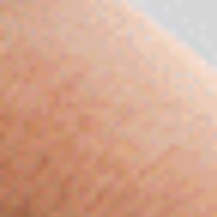
Évènements
News