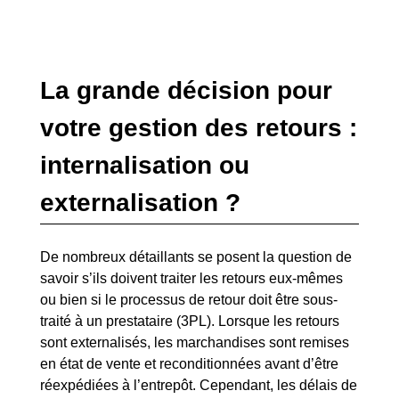
La grande décision pour
votre gestion des retours :
internalisation ou
externalisation ?
De nombreux détaillants se posent la question de
savoir s’ils doivent traiter les retours eux-mêmes
ou bien si le processus de retour doit être sous-
traité à un prestataire (3PL). Lorsque les retours
sont externalisés, les marchandises sont remises
en état de vente et reconditionnées avant d’être
réexpédiées à l’entrepôt. Cependant, les délais de