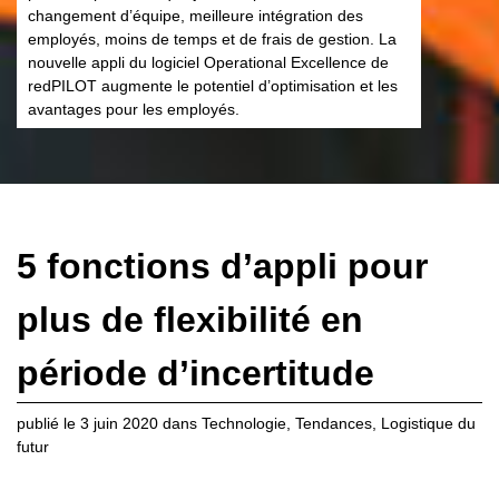
changement d’équipe, meilleure intégration des
employés, moins de temps et de frais de gestion. La
nouvelle appli du logiciel Operational Excellence de
redPILOT augmente le potentiel d’optimisation et les
avantages pour les employés.
5 fonctions d’appli pour
plus de flexibilité en
période d’incertitude
publié le
3 juin 2020
dans
Technologie
,
Tendances
,
Logistique du
futur