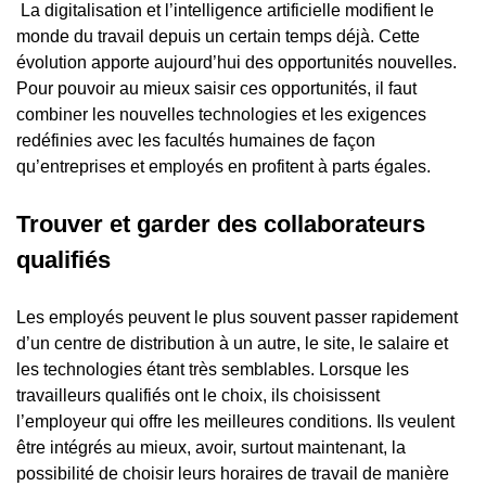
La digitalisation et l’intelligence artificielle modifient le
monde du travail depuis un certain temps déjà. Cette
évolution apporte aujourd’hui des opportunités nouvelles.
Pour pouvoir au mieux saisir ces opportunités, il faut
combiner les nouvelles technologies et les exigences
redéfinies avec les facultés humaines de façon
qu’entreprises et employés en profitent à parts égales.
Trouver et garder des collaborateurs
qualifiés
Les employés peuvent le plus souvent passer rapidement
d’un centre de distribution à un autre, le site, le salaire et
les technologies étant très semblables. Lorsque les
travailleurs qualifiés ont le choix, ils choisissent
l’employeur qui offre les meilleures conditions. Ils veulent
être intégrés au mieux, avoir, surtout maintenant, la
possibilité de choisir leurs horaires de travail de manière