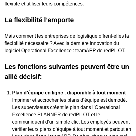
flexible et utiliser leurs compétences.
La flexibilité l’emporte
Mais comment les entreprises de logistique offrent-elles la
flexibilité nécessaire ? Avec la dernière innovation du
logiciel Operational Excellence : teamAPP de redPILOT.
Les fonctions suivantes peuvent être un
allié décisif:
Plan d’équipe en ligne : disponible à tout moment
Imprimer et accrocher les plans d’équipe est démodé.
Les superviseurs créent le plan dans l’Operational
Excellence PLANNER de redPILOT et le
communiquent d’un simple clic. Les employés peuvent
vérifier leurs plans d’équipe à tout moment et partout en