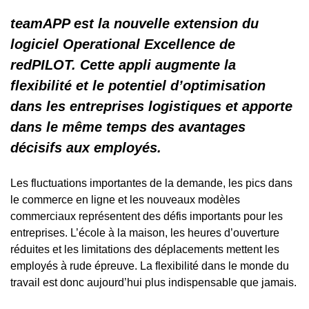
teamAPP est la nouvelle extension du
logiciel Operational Excellence de
redPILOT. Cette appli augmente la
flexibilité et le potentiel d’optimisation
dans les entreprises logistiques et apporte
dans le même temps des avantages
décisifs aux employés.
Les fluctuations importantes de la demande, les pics dans
le commerce en ligne et les nouveaux modèles
commerciaux représentent des défis importants pour les
entreprises. L’école à la maison, les heures d’ouverture
réduites et les limitations des déplacements mettent les
employés à rude épreuve. La flexibilité dans le monde du
travail est donc aujourd’hui plus indispensable que jamais.