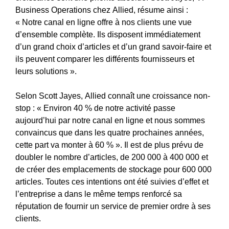
Business Operations chez Allied, résume ainsi :
« Notre canal en ligne offre à nos clients une vue
d’ensemble complète. Ils disposent immédiatement
d’un grand choix d’articles et d’un grand savoir-faire et
ils peuvent comparer les différents fournisseurs et
leurs solutions ».
Selon Scott Jayes, Allied connaît une croissance non-
stop : « Environ 40 % de notre activité passe
aujourd’hui par notre canal en ligne et nous sommes
convaincus que dans les quatre prochaines années,
cette part va monter à 60 % ». Il est de plus prévu de
doubler le nombre d’articles, de 200 000 à 400 000 et
de créer des emplacements de stockage pour 600 000
articles. Toutes ces intentions ont été suivies d’effet et
l’entreprise a dans le même temps renforcé sa
réputation de fournir un service de premier ordre à ses
clients.