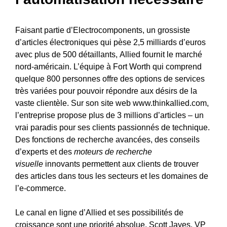
Faisant partie d’Electrocomponents, un grossiste
d’articles électroniques qui pèse 2,5 milliards d’euros
avec plus de 500 détaillants, Allied fournit le marché
nord-américain. L’équipe à Fort Worth qui comprend
quelque 800 personnes offre des options de services
très variées pour pouvoir répondre aux désirs de la
vaste clientèle. Sur son site web
www.thinkallied.com
,
l’entreprise propose plus de 3 millions d’articles – un
vrai paradis pour ses clients passionnés de technique.
Des fonctions de recherche avancées, des conseils
d’experts et des
moteurs de recherche
visuelle
innovants permettent aux clients de trouver
des articles dans tous les secteurs et les domaines de
l’e-commerce.
Le canal en ligne d’Allied et ses possibilités de
croissance sont une priorité absolue. Scott Jayes, VP