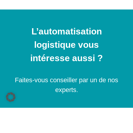
L’automatisation
logistique vous
intéresse aussi ?
Faites-vous conseiller par un de nos
experts.
Prendre contact