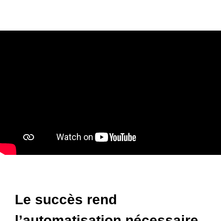
Le succès rend
l’automatisation nécessaire