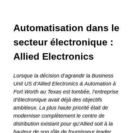
Automatisation dans le
secteur électronique :
Allied Electronics
Lorsque la décision d’agrandir la Business
Unit US d’Allied Electronics & Automation à
Fort Worth au Texas est tombée, l’entreprise
d’électronique avait déjà des objectifs
ambitieux. La plus haute priorité était de
moderniser complètement le centre de
distribution existant pour qu’Allied soit à la
hauteur de son rôle de fournisseur leader