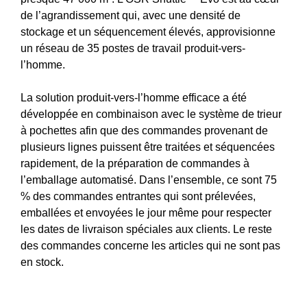
de l’agrandissement qui, avec une densité de
stockage et un séquencement élevés, approvisionne
un réseau de 35 postes de travail produit-vers-
l’homme.
La solution produit-vers-l’homme efficace a été
développée en combinaison avec le système de trieur
à pochettes afin que des commandes provenant de
plusieurs lignes puissent être traitées et séquencées
rapidement, de la préparation de commandes à
l’emballage automatisé. Dans l’ensemble, ce sont 75
% des commandes entrantes qui sont prélevées,
emballées et envoyées le jour même pour respecter
les dates de livraison spéciales aux clients. Le reste
des commandes concerne les articles qui ne sont pas
en stock.