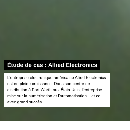
Étude de cas : Allied Electronics
L’entreprise électronique américaine Allied Electronics
est en pleine croissance. Dans son centre de
distribution à Fort Worth aux États-Unis, l’entreprise
mise sur la numérisation et l’automatisation – et ce
avec grand succès.