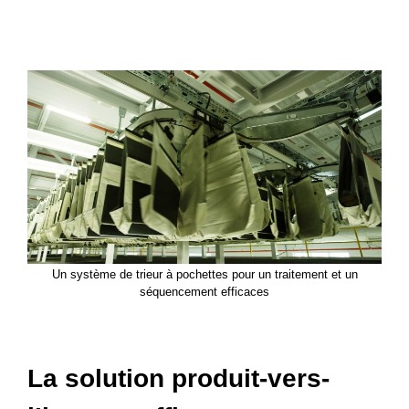
Un système de trieur à pochettes pour un traitement et un
séquencement efficaces
La solution produit-vers-