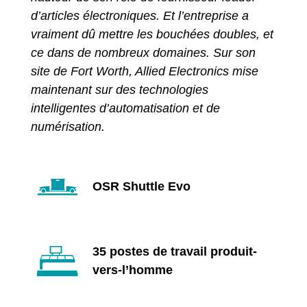
d’articles électroniques. Et l’entreprise a
vraiment dû mettre les bouchées doubles, et
ce dans de nombreux domaines. Sur son
site de Fort Worth, Allied Electronics mise
maintenant sur des technologies
intelligentes d’automatisation et de
numérisation.
OSR Shuttle Evo
35 postes de travail produit-
vers-l’homme