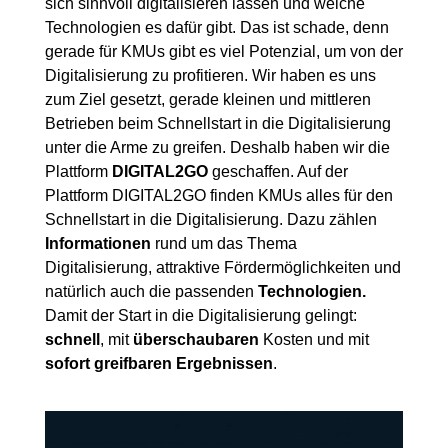
sich sinnvoll digitalisieren lassen und welche
Technologien es dafür gibt. Das ist schade, denn
gerade für KMUs gibt es viel Potenzial, um von der
Digitalisierung zu profitieren. Wir haben es uns
zum Ziel gesetzt, gerade kleinen und mittleren
Betrieben beim Schnellstart in die Digitalisierung
unter die Arme zu greifen. Deshalb haben wir die
Plattform
DIGITAL2GO
geschaffen. Auf der
Plattform DIGITAL2GO finden KMUs alles für den
Schnellstart in die Digitalisierung. Dazu zählen
Informationen
rund um das Thema
Digitalisierung, attraktive Fördermöglichkeiten und
natürlich auch die passenden
Technologien.
Damit der Start in die Digitalisierung gelingt:
schnell
, mit
überschaubaren
Kosten und mit
sofort greifbaren Ergebnissen
.