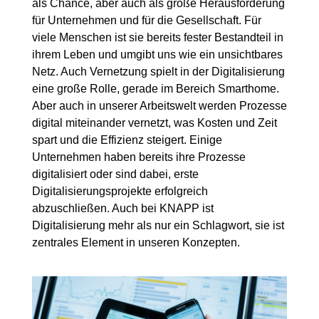
als Chance, aber auch als große Herausforderung
für Unternehmen und für die Gesellschaft. Für
viele Menschen ist sie bereits fester Bestandteil in
ihrem Leben und umgibt uns wie ein unsichtbares
Netz. Auch Vernetzung spielt in der Digitalisierung
eine große Rolle, gerade im Bereich Smarthome.
Aber auch in unserer Arbeitswelt werden Prozesse
digital miteinander vernetzt, was Kosten und Zeit
spart und die Effizienz steigert. Einige
Unternehmen haben bereits ihre Prozesse
digitalisiert oder sind dabei, erste
Digitalisierungsprojekte erfolgreich
abzuschließen. Auch bei KNAPP ist
Digitalisierung mehr als nur ein Schlagwort, sie ist
zentrales Element in unseren Konzepten.