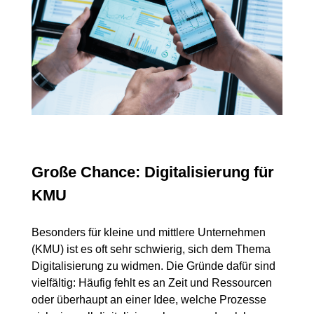
Große Chance: Digitalisierung für
KMU
Besonders für kleine und mittlere Unternehmen
(KMU) ist es oft sehr schwierig, sich dem Thema
Digitalisierung zu widmen. Die Gründe dafür sind
vielfältig: Häufig fehlt es an Zeit und Ressourcen
oder überhaupt an einer Idee, welche Prozesse