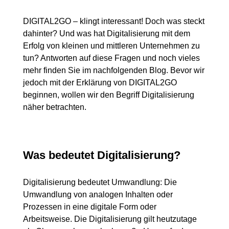
DIGITAL2GO – klingt interessant! Doch was steckt
dahinter? Und was hat Digitalisierung mit dem
Erfolg von kleinen und mittleren Unternehmen zu
tun? Antworten auf diese Fragen und noch vieles
mehr finden Sie im nachfolgenden Blog. Bevor wir
jedoch mit der Erklärung von DIGITAL2GO
beginnen, wollen wir den Begriff Digitalisierung
näher betrachten.
Was bedeutet Digitalisierung?
Digitalisierung bedeutet Umwandlung: Die
Umwandlung von analogen Inhalten oder
Prozessen in eine digitale Form oder
Arbeitsweise. Die Digitalisierung gilt heutzutage