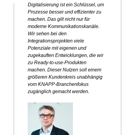
“
Digitalisierung ist ein Schlüssel, um
Prozesse besser und effizienter zu
machen. Das gilt nicht nur für
moderne Kommunikationskanäle.
Wir sehen bei den
Integrationsprojekten viele
Potenziale mit eigenen und
zugekauften Entwicklungen, die wir
zu Ready-to-use-Produkten
machen. Dieser Nutzen soll einem
größeren Kundenkreis unabhängig
vom KNAPP-Branchenfokus
zugänglich gemacht werden.