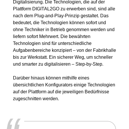
Digitalisierung. Die Technologien, die auf der
Plattform DIGITAL2GO zu erwerben sind, sind alle
nach dem Plug-and-Play-Prinzip gestaltet. Das
bedeutet, die Technologien können sofort und
ohne Techniker in Betrieb genommen werden und
liefern sofort Mehrwert. Die bewährten
Technologien sind für unterschiedliche
Aufgabenbereiche konzipiert – von der Fabrikhalle
bis zur Werkstatt. Ein sicherer Weg, um schneller
und smarter zu digitalisieren – Step-by-Step.
Darüber hinaus können mithilfe eines
übersichtlichen Konfigurators einige Technologien
auf der Plattform auf die jeweiligen Bedürfnisse
zugeschnitten werden.