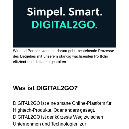
Wir sind Partner, wenn es darum geht, bestehende Prozesse
des Betriebes mit unserem ständig wachsenden Portfolio
effizient und digital zu gestalten.
Was ist DIGITAL2GO?
DIGITAL2GO ist eine smarte Online-Plattform für
Hightech-Produkte. Oder anders gesagt,
DIGITAL2GO ist der kürzeste Weg zwischen
Unternehmen und Technologien zur