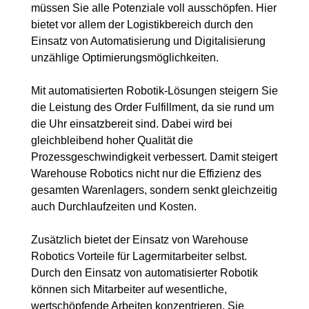
müssen Sie alle Potenziale voll ausschöpfen. Hier
bietet vor allem der Logistikbereich durch den
Einsatz von Automatisierung und Digitalisierung
unzählige Optimierungsmöglichkeiten.
Mit automatisierten Robotik-Lösungen steigern Sie
die Leistung des Order Fulfillment, da sie rund um
die Uhr einsatzbereit sind. Dabei wird bei
gleichbleibend hoher Qualität die
Prozessgeschwindigkeit verbessert. Damit steigert
Warehouse Robotics nicht nur die Effizienz des
gesamten Warenlagers, sondern senkt gleichzeitig
auch Durchlaufzeiten und Kosten.
Zusätzlich bietet der Einsatz von Warehouse
Robotics Vorteile für Lagermitarbeiter selbst.
Durch den Einsatz von automatisierter Robotik
können sich Mitarbeiter auf wesentliche,
wertschöpfende Arbeiten konzentrieren. Sie