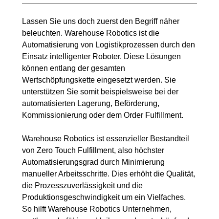
Lassen Sie uns doch zuerst den Begriff näher
beleuchten. Warehouse Robotics ist die
Automatisierung von Logistikprozessen durch den
Einsatz intelligenter Roboter. Diese Lösungen
können entlang der gesamten
Wertschöpfungskette eingesetzt werden. Sie
unterstützen Sie somit beispielsweise bei der
automatisierten Lagerung, Beförderung,
Kommissionierung oder dem Order Fulfillment.
Warehouse Robotics ist essenzieller Bestandteil
von Zero Touch Fulfillment, also höchster
Automatisierungsgrad durch Minimierung
manueller Arbeitsschritte. Dies erhöht die Qualität,
die Prozesszuverlässigkeit und die
Produktionsgeschwindigkeit um ein Vielfaches.
So hilft Warehouse Robotics Unternehmen,