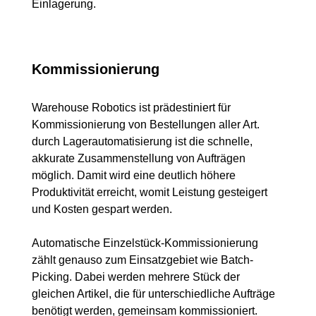
Einlagerung.
Kommissionierung
Warehouse Robotics ist prädestiniert für
Kommissionierung von Bestellungen aller Art
.
durch Lagerautomatisierung ist die schnelle,
akkurate Zusammenstellung von Aufträgen
möglich. Damit wird eine deutlich höhere
Produktivität erreicht, womit Leistung gesteigert
und Kosten gespart werden.
Automatische Einzelstück-Kommissionierung
zählt genauso zum Einsatzgebiet wie Batch-
Picking. Dabei werden mehrere Stück der
gleichen Artikel, die für unterschiedliche Aufträge
benötigt werden, gemeinsam kommissioniert.