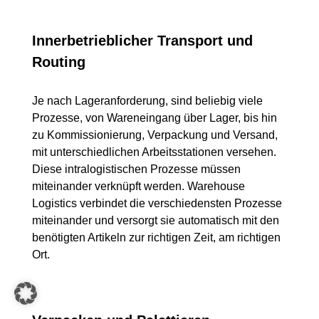
Innerbetrieblicher Transport und
Routing
Je nach Lageranforderung, sind beliebig viele
Prozesse, von Wareneingang über Lager, bis hin
zu Kommissionierung, Verpackung und Versand,
mit unterschiedlichen Arbeitsstationen versehen.
Diese intralogistischen Prozesse müssen
miteinander verknüpft werden. Warehouse
Logistics verbindet die verschiedensten Prozesse
miteinander und versorgt sie automatisch mit den
benötigten Artikeln zur richtigen Zeit, am richtigen
Ort.