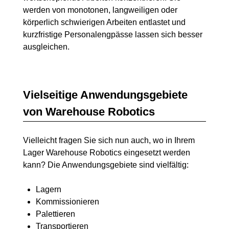
werden von monotonen, langweiligen oder
körperlich schwierigen Arbeiten entlastet und
kurzfristige Personalengpässe lassen sich besser
ausgleichen.
Vielseitige Anwendungsgebiete
von Warehouse Robotics
Vielleicht fragen Sie sich nun auch, wo in Ihrem
Lager Warehouse Robotics eingesetzt werden
kann? Die Anwendungsgebiete sind vielfältig:
Lagern
Kommissionieren
Palettieren
Transportieren