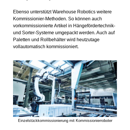
Ebenso unterstützt Warehouse Robotics weitere
Kommissionier-Methoden. So können auch
vorkommissionierte Artikel in Hängefördertechnik-
und Sorter-Systeme umgepackt werden. Auch auf
Paletten und Rollbehälter wird heutzutage
vollautomatisch kommissioniert.
Einzelstückkommissionierung mit Kommissionierroboter