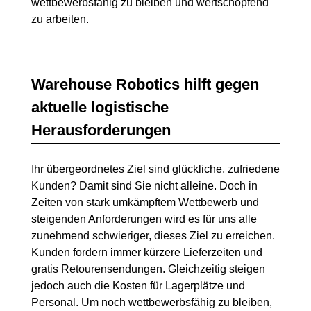
wettbewerbsfähig zu bleiben und wertschöpfend
zu arbeiten.
Warehouse Robotics hilft gegen
aktuelle logistische
Herausforderungen
Ihr übergeordnetes Ziel sind glückliche, zufriedene
Kunden? Damit sind Sie nicht alleine. Doch in
Zeiten von stark umkämpftem Wettbewerb und
steigenden Anforderungen wird es für uns alle
zunehmend schwieriger, dieses Ziel zu erreichen.
Kunden fordern immer kürzere Lieferzeiten und
gratis Retourensendungen. Gleichzeitig steigen
jedoch auch die Kosten für Lagerplätze und
Personal. Um noch wettbewerbsfähig zu bleiben,