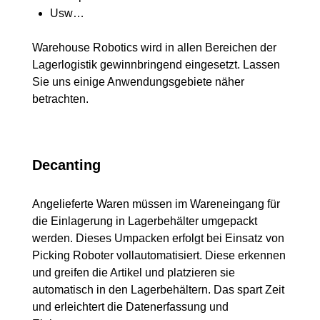
Usw…
Warehouse Robotics wird in allen Bereichen der
Lagerlogistik gewinnbringend eingesetzt. Lassen
Sie uns einige Anwendungsgebiete näher
betrachten.
Decanting
Angelieferte Waren müssen im Wareneingang für
die Einlagerung in Lagerbehälter umgepackt
werden. Dieses Umpacken erfolgt bei Einsatz von
Picking Roboter vollautomatisiert. Diese erkennen
und greifen die Artikel und platzieren sie
automatisch in den Lagerbehältern. Das spart Zeit
und erleichtert die Datenerfassung und