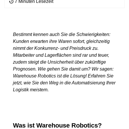
7 Minuten Lesezeit
Bestimmt kennen auch Sie die Schwierigkeiten:
Kunden erwarten ihre Waren sofort, gleichzeitig
nimmt der Konkurrenz- und Preisdruck zu.
Mitarbeiter und Lagerflächen sind rar und teuer,
zudem steigt die Unsicherheit über zukünftige
Prognosen. Wie gehen Sie damit um? Wir sagen:
Warehouse Robotics ist die Lösung! Erfahren Sie
jetzt, wie Sie den Weg in die Automatisierung Ihrer
Logistik meistern.
Was ist Warehouse Robotics?