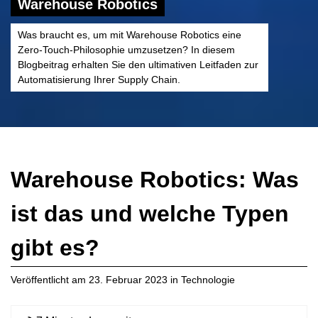
Warehouse Robotics
Was braucht es, um mit Warehouse Robotics eine
Zero-Touch-Philosophie umzusetzen? In diesem
Blogbeitrag erhalten Sie den ultimativen Leitfaden zur
Automatisierung Ihrer Supply Chain.
Warehouse Robotics: Was
ist das und welche Typen
gibt es?
Veröffentlicht am
23. Februar 2023
in
Technologie