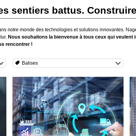
es sentiers battus. Construire 
ans notre monde des technologies et solutions innovantes. Na
tur.
Nous souhaitons la bienvenue à tous ceux qui veulent in
s rencontrer !