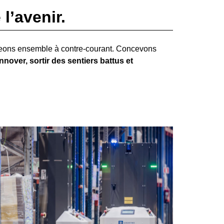
l’avenir.
geons ensemble à contre-courant. Concevons
nover, sortir des sentiers battus et