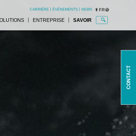
FR
CARRIÈRE
ÉVÈNEMENTS
NEWS
OLUTIONS
ENTREPRISE
SAVOIR
CONTACT