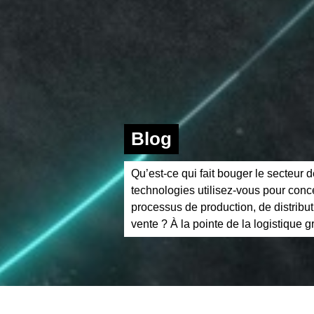
Blog
Qu’est-ce qui fait bouger le secteur d
technologies utilisez-vous pour conc
processus de production, de distribut
vente ? À la pointe de la logistique