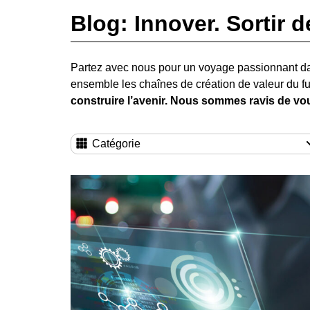
Blog: Innover. Sortir d
Partez avec nous pour un voyage passionnant d
ensemble les chaînes de création de valeur du fu
construire l’avenir. Nous sommes ravis de vou