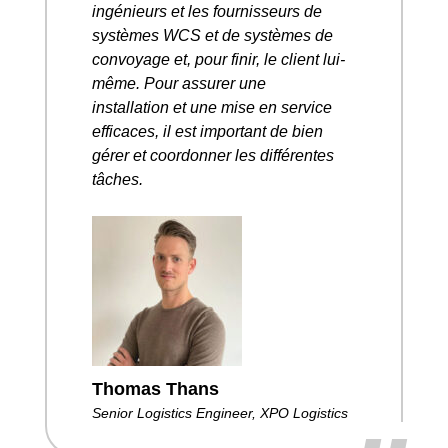
ingénieurs et les fournisseurs de
systèmes WCS et de systèmes de
convoyage et, pour finir, le client lui-
même. Pour assurer une
installation et une mise en service
efficaces, il est important de bien
gérer et coordonner les différentes
tâches.
Thomas Thans
Senior Logistics Engineer, XPO Logistics