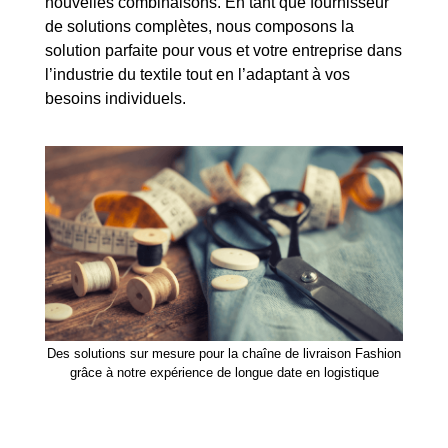
nouvelles combinaisons
. En tant que fournisseur
de solutions complètes, nous composons la
solution parfaite pour vous et votre entreprise dans
l’industrie du textile tout en l’adaptant à vos
besoins individuels.
Des solutions sur mesure pour la chaîne de livraison Fashion
grâce à notre expérience de longue date en logistique