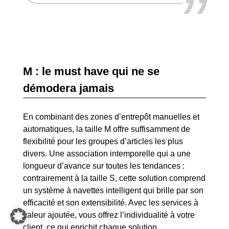
”
M : le must have qui ne se
démodera jamais
En combinant des zones d’entrepôt manuelles et
automatiques, la taille M offre suffisamment de
flexibilité pour les groupes d’articles les plus
divers. Une association intemporelle qui a une
longueur d’avance sur toutes les tendances :
contrairement à la taille S, cette solution comprend
un système à navettes intelligent
qui brille par son
efficacité et son extensibilité. Avec les services à
valeur ajoutée, vous offrez l’individualité à votre
client, ce qui enrichit chaque solution.