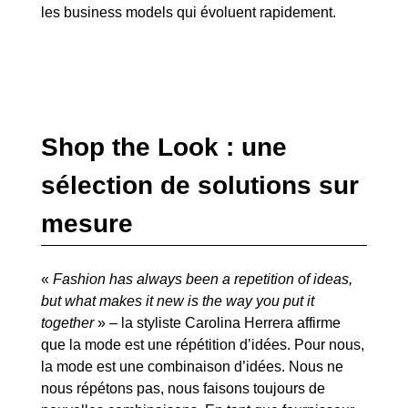
les business models qui évoluent rapidement.
Shop the Look : une
sélection de solutions sur
mesure
«
Fashion has always been a repetition of ideas,
but what makes it new is the way you put it
together
» – la styliste Carolina Herrera affirme
que la mode est une répétition d’idées. Pour nous,
la mode est une combinaison d’idées.
Nous ne
nous répétons pas, nous faisons toujours de