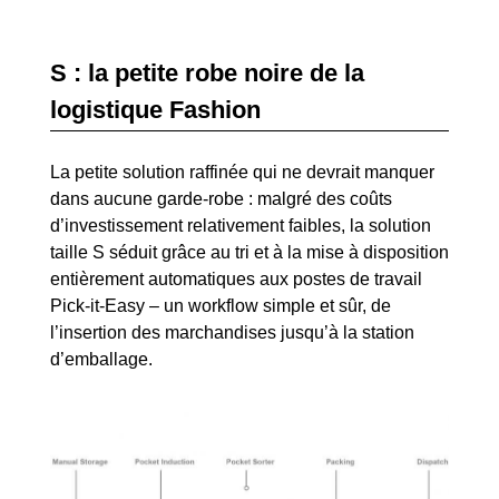
S : la petite robe noire de la
logistique Fashion
La petite solution raffinée qui ne devrait manquer
dans aucune garde-robe : malgré des coûts
d’investissement relativement faibles, la solution
taille S séduit grâce au tri et à la mise à disposition
entièrement automatiques aux
postes de travail
Pick-it-Easy
– un workflow simple et sûr, de
l’insertion des marchandises jusqu’à la station
d’emballage.