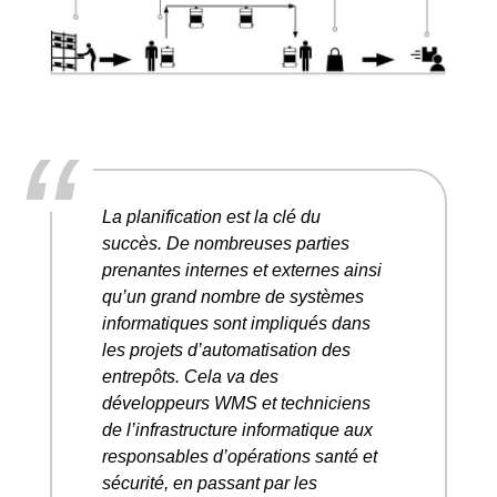
“
La planification est la clé du
succès. De nombreuses parties
prenantes internes et externes ainsi
qu’un grand nombre de systèmes
informatiques sont impliqués dans
les projets d’automatisation des
entrepôts. Cela va des
développeurs WMS et techniciens
de l’infrastructure informatique aux
responsables d’opérations santé et
sécurité, en passant par les