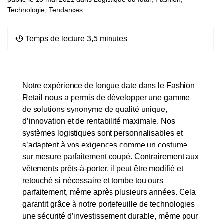
Technologie
,
Tendances
Temps de lecture 3,5 minutes
Notre
expérience de longue date dans le Fashion
Retail
nous a permis de développer une gamme
de solutions synonyme de qualité unique,
d’innovation et de rentabilité maximale. Nos
systèmes logistiques sont personnalisables et
s’adaptent à vos exigences comme un costume
sur mesure parfaitement coupé. Contrairement aux
vêtements prêts-à-porter, il peut être modifié et
retouché si nécessaire et tombe toujours
parfaitement, même après plusieurs années. Cela
garantit grâce à notre
portefeuille de technologies
une sécurité d’investissement durable, même pour