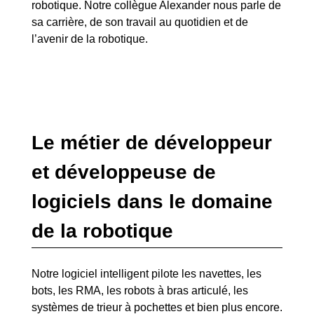
robotique. Notre collègue Alexander nous parle de
sa carrière, de son travail au quotidien et de
l’avenir de la robotique.
Le métier de développeur
et développeuse de
logiciels dans le domaine
de la robotique
Notre logiciel intelligent pilote les navettes, les
bots, les RMA, les robots à bras articulé, les
systèmes de trieur à pochettes et bien plus encore.