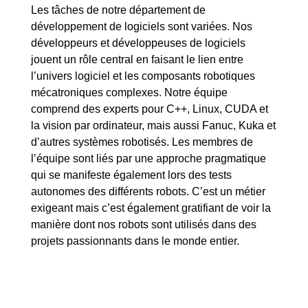
Les tâches de notre département de
développement de logiciels sont variées. Nos
développeurs et développeuses de logiciels
jouent un rôle central en faisant le lien entre
l’univers logiciel et les composants robotiques
mécatroniques complexes. Notre équipe
comprend des experts pour C++, Linux, CUDA et
la vision par ordinateur, mais aussi Fanuc, Kuka et
d’autres systèmes robotisés. Les membres de
l’équipe sont liés par une approche pragmatique
qui se manifeste également lors des tests
autonomes des différents robots. C’est un métier
exigeant mais c’est également gratifiant de voir la
manière dont nos robots sont utilisés dans des
projets passionnants dans le monde entier.