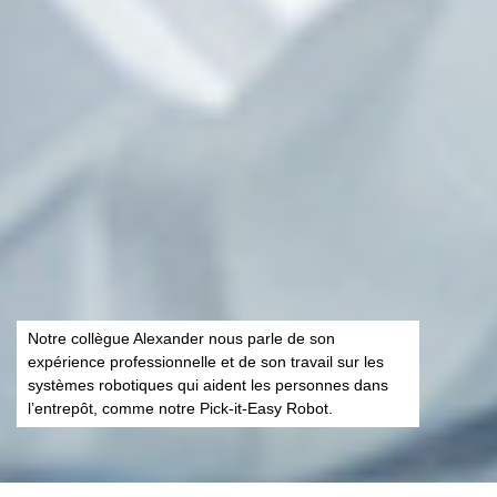
Notre collègue Alexander nous parle de son
expérience professionnelle et de son travail sur les
systèmes robotiques qui aident les personnes dans
l’entrepôt, comme notre Pick-it-Easy Robot.