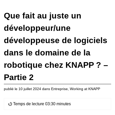
Que fait au juste un
développeur/une
développeuse de logiciels
dans le domaine de la
robotique chez KNAPP ? –
Partie 2
publié le
10 juillet 2024
dans
Entreprise
,
Working at KNAPP
Temps de lecture 03:30 minutes