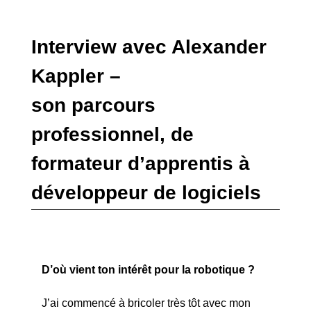
Interview avec Alexander
Kappler –
son parcours
professionnel, de
formateur d’apprentis à
développeur de logiciels
D’où vient ton intérêt pour la robotique ?
J’ai commencé à bricoler très tôt avec mon