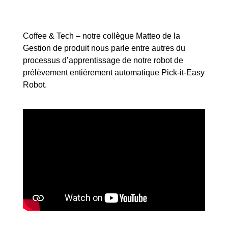
Coffee & Tech – notre collègue Matteo de la
Gestion de produit nous parle entre autres du
processus d’apprentissage de notre robot de
prélèvement entièrement automatique Pick-it-Easy
Robot.