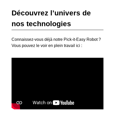
Découvrez l’univers de
nos technologies
Connaissez-vous déjà notre
Pick-it-Easy Robot
?
Vous pouvez le voir en plein travail ici :