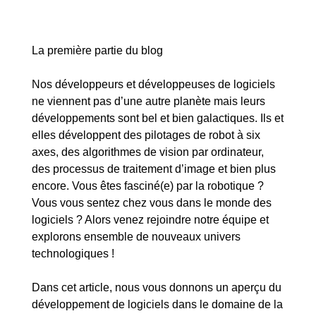
La première partie du blog
Nos développeurs et développeuses de logiciels
ne viennent pas d’une autre planète mais leurs
développements sont bel et bien galactiques. Ils et
elles développent des pilotages de robot à six
axes, des algorithmes de vision par ordinateur,
des processus de traitement d’image et bien plus
encore. Vous êtes fasciné(e) par la robotique ?
Vous vous sentez chez vous dans le monde des
logiciels ?
Alors venez rejoindre notre équipe
et
explorons ensemble de nouveaux univers
technologiques !
Dans cet article, nous vous donnons un aperçu du
développement de logiciels dans le domaine de la