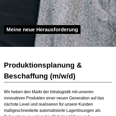
Meine neue Herausforderung
Produktionsplanung &
Beschaffung (m/w/d)
Wir heben den Markt der Intralogistik mit unseren
innovativen Produkten einer neuen Generation auf das
nächste Level und realisieren für unsere Kunden
maßgeschneiderte automatisierte Lagerlösungen als