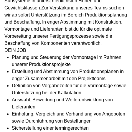
Subsysteme in unterschiedlichsten Höhen und
Gewichtsklassen.Zur Verstärkung unseres Teams suchen
wir ab sofort Unterstützung im Bereich Produktionsplanung
und Beschaffung. In enger Abstimmung mit Konstruktion,
Vormontage und Lieferanten bist du für die optimale
Vorbereitung unserer Fertigungsprozesse sowie die
Beschaffung von Komponenten verantwortlich.
DEIN JOB
Planung und Steuerung der Vormontage im Rahmen
unserer Produktionsprojekte
Erstellung und Abstimmung von Produktionsplänen in
enger Zusammenarbeit mit den Projektteams
Definition von Vorgabezeiten für die Vormontage sowie
Unterstützung bei der Kalkulation
Auswahl, Bewertung und Weiterentwicklung von
Lieferanten
Einholung, Vergleich und Verhandlung von Angeboten
sowie Durchführung von Bestellungen
Sicherstellung einer termingerechten