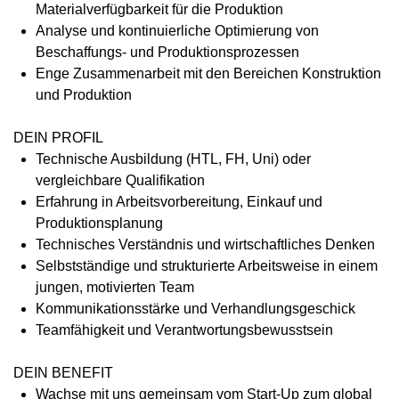
Materialverfügbarkeit für die Produktion
Analyse und kontinuierliche Optimierung von
Beschaffungs- und Produktionsprozessen
Enge Zusammenarbeit mit den Bereichen Konstruktion
und Produktion
DEIN PROFIL
Technische Ausbildung (HTL, FH, Uni) oder
vergleichbare Qualifikation
Erfahrung in Arbeitsvorbereitung, Einkauf und
Produktionsplanung
Technisches Verständnis und wirtschaftliches Denken
Selbstständige und strukturierte Arbeitsweise in einem
jungen, motivierten Team
Kommunikationsstärke und Verhandlungsgeschick
Teamfähigkeit und Verantwortungsbewusstsein
DEIN BENEFIT
Wachse mit uns gemeinsam vom Start-Up zum global