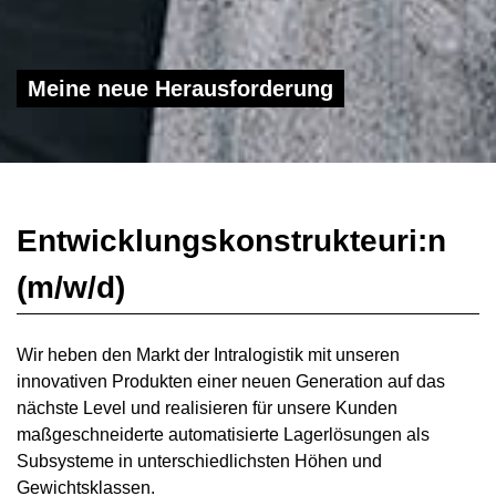
Meine neue Herausforderung
Entwicklungskonstrukteuri:n
(m/w/d)
Wir heben den Markt der Intralogistik mit unseren
innovativen Produkten einer neuen Generation auf das
nächste Level und realisieren für unsere Kunden
maßgeschneiderte automatisierte Lagerlösungen als
Subsysteme in unterschiedlichsten Höhen und
Gewichtsklassen.