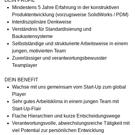
DEIN PROFIL
Mindestens 5 Jahre Erfahrung in der konstruktiven
Produktentwicklung (vorzugsweise SolidWorks / PDM)
Interdisziplinäre Denkweise
Verständnis für Standardisierung und
Baukastensysteme
Selbstständige und strukturierte Arbeitsweise in einem
jungen, motivierten Team
Zuverlässiger und verantwortungsbewusster
Teamplayer
DEIN BENEFIT
Wachse mit uns gemeinsam vom Start-Up zum global
Player
Sehr gutes Arbeitsklima in einem jungen Team mit
Start-Up-Flair
Flache Hierarchien und kurze Entscheidungswege
Verantwortungsvolle, abwechslungsreiche Tätigkeit mit
viel Potential zur persönlichen Entwicklung