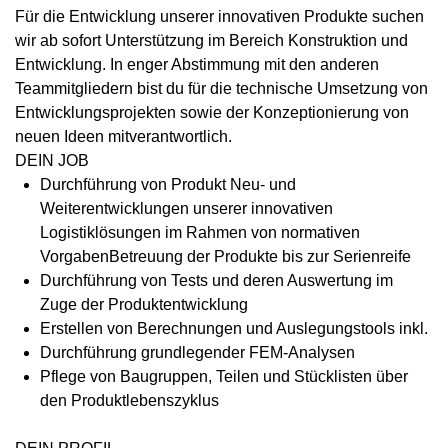
Für die Entwicklung unserer innovativen Produkte suchen
wir ab sofort Unterstützung im Bereich Konstruktion und
Entwicklung. In enger Abstimmung mit den anderen
Teammitgliedern bist du für die technische Umsetzung von
Entwicklungsprojekten sowie der Konzeptionierung von
neuen Ideen mitverantwortlich.
DEIN JOB
Durchführung von Produkt Neu- und
Weiterentwicklungen unserer innovativen
Logistiklösungen im Rahmen von normativen
VorgabenBetreuung der Produkte bis zur Serienreife
Durchführung von Tests und deren Auswertung im
Zuge der Produktentwicklung
Erstellen von Berechnungen und Auslegungstools inkl.
Durchführung grundlegender FEM-Analysen
Pflege von Baugruppen, Teilen und Stücklisten über
den Produktlebenszyklus