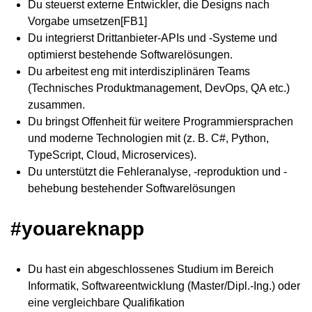
Du steuerst externe Entwickler, die Designs nach
Vorgabe umsetzen[FB1]
Du integrierst Drittanbieter-APIs und -Systeme und
optimierst bestehende Softwarelösungen.
Du arbeitest eng mit interdisziplinären Teams
(Technisches Produktmanagement, DevOps, QA etc.)
zusammen.
Du bringst Offenheit für weitere Programmiersprachen
und moderne Technologien mit (z. B. C#, Python,
TypeScript, Cloud, Microservices).
Du unterstützt die Fehleranalyse, -reproduktion und -
behebung bestehender Softwarelösungen
#youareknapp
Du hast ein abgeschlossenes Studium im Bereich
Informatik, Softwareentwicklung (Master/Dipl.-Ing.) oder
eine vergleichbare Qualifikation