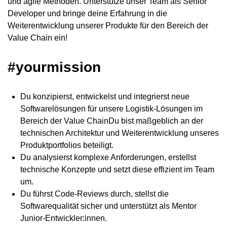
und agile Methoden. Unterstütze unser Team als Senior
Developer und bringe deine Erfahrung in die
Weiterentwicklung unserer Produkte für den Bereich der
Value Chain ein!
#yourmission
Du konzipierst, entwickelst und integrierst neue
Softwarelösungen für unsere Logistik-Lösungen im
Bereich der Value ChainDu bist maßgeblich an der
technischen Architektur und Weiterentwicklung unseres
Produktportfolios beteiligt.
Du analysierst komplexe Anforderungen, erstellst
technische Konzepte und setzt diese effizient im Team
um.
Du führst Code-Reviews durch, stellst die
Softwarequalität sicher und unterstützt als Mentor
Junior-Entwickler:innen.