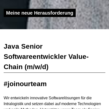
Meine neue Herausforderung
Java Senior
Softwareentwickler Value-
Chain (m/w/d)
#joinourteam
Wir entwickeln innovative Softwarelösungen für die
Intralogistik und setzen dabei auf moderne Technologien