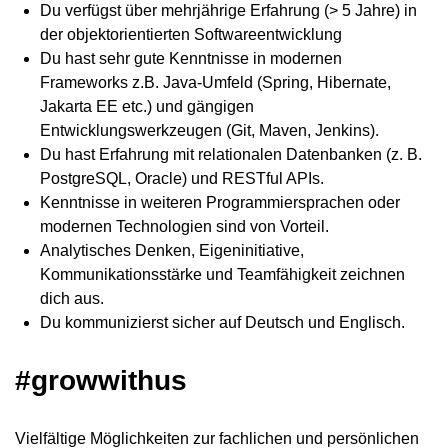
Du verfügst über mehrjährige Erfahrung (> 5 Jahre) in
der objektorientierten Softwareentwicklung
Du hast sehr gute Kenntnisse in modernen
Frameworks z.B. Java-Umfeld (Spring, Hibernate,
Jakarta EE etc.) und gängigen
Entwicklungswerkzeugen (Git, Maven, Jenkins).
Du hast Erfahrung mit relationalen Datenbanken (z. B.
PostgreSQL, Oracle) und RESTful APIs.
Kenntnisse in weiteren Programmiersprachen oder
modernen Technologien sind von Vorteil.
Analytisches Denken, Eigeninitiative,
Kommunikationsstärke und Teamfähigkeit zeichnen
dich aus.
Du kommunizierst sicher auf Deutsch und Englisch.
#growwithus
Vielfältige Möglichkeiten zur fachlichen und persönlichen