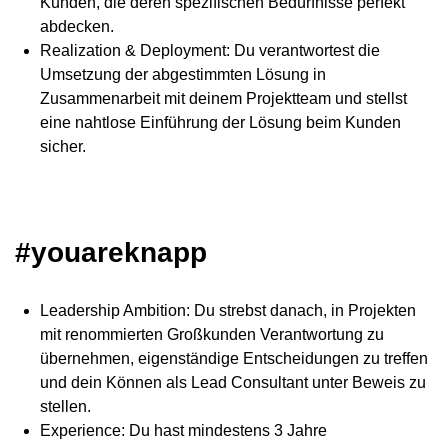
Kunden, die deren spezifischen Bedürfnisse perfekt
abdecken.
Realization & Deployment: Du verantwortest die
Umsetzung der abgestimmten Lösung in
Zusammenarbeit mit deinem Projektteam und stellst
eine nahtlose Einführung der Lösung beim Kunden
sicher.
#youareknapp
Leadership Ambition: Du strebst danach, in Projekten
mit renommierten Großkunden Verantwortung zu
übernehmen, eigenständige Entscheidungen zu treffen
und dein Können als Lead Consultant unter Beweis zu
stellen.
Experience: Du hast mindestens 3 Jahre