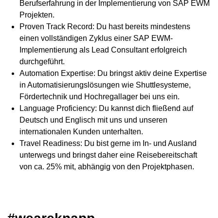
Berufserfahrung in der Implementierung von SAP EWM
Projekten.
Proven Track Record: Du hast bereits mindestens
einen vollständigen Zyklus einer SAP EWM-
Implementierung als Lead Consultant erfolgreich
durchgeführt.
Automation Expertise: Du bringst aktiv deine Expertise
in Automatisierungslösungen wie Shuttlesysteme,
Fördertechnik und Hochregallager bei uns ein.
Language Proficiency: Du kannst dich fließend auf
Deutsch und Englisch mit uns und unseren
internationalen Kunden unterhalten.
Travel Readiness: Du bist gerne im In- und Ausland
unterwegs und bringst daher eine Reisebereitschaft
von ca. 25% mit, abhängig von den Projektphasen.