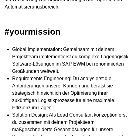
Automatisierungsbereich.
#yourmission
Global Implementation: Gemeinsam mit deinem
Projektteam implementierst du komplexe Lagerlogistik-
Software-Lösungen im SAP EWM bei renommierten
Großkunden weltweit.
Requirements Engineering: Du analysierst die
Anforderungen unserer Kunden und berätst sie
strategisch hinsichtlich der Optimierung ihrer
zukünftigen Logistikprozesse für eine maximale
Effizienz im Lager.
Solution Design: Als Lead Consultant konzeptionierst
du zusammen mit deinem Projektteam
maßgeschneiderte Gesamtlösungen für unsere