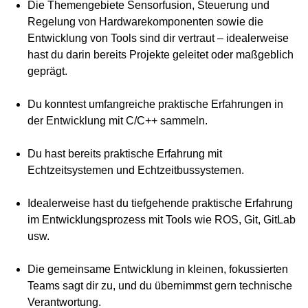
Die Themengebiete Sensorfusion, Steuerung und
Regelung von Hardwarekomponenten sowie die
Entwicklung von Tools sind dir vertraut – idealerweise
hast du darin bereits Projekte geleitet oder maßgeblich
geprägt.
Du konntest umfangreiche praktische Erfahrungen in
der Entwicklung mit C/C++ sammeln.
Du hast bereits praktische Erfahrung mit
Echtzeitsystemen und Echtzeitbussystemen.
Idealerweise hast du tiefgehende praktische Erfahrung
im Entwicklungsprozess mit Tools wie ROS, Git, GitLab
usw.
Die gemeinsame Entwicklung in kleinen, fokussierten
Teams sagt dir zu, und du übernimmst gern technische
Verantwortung.