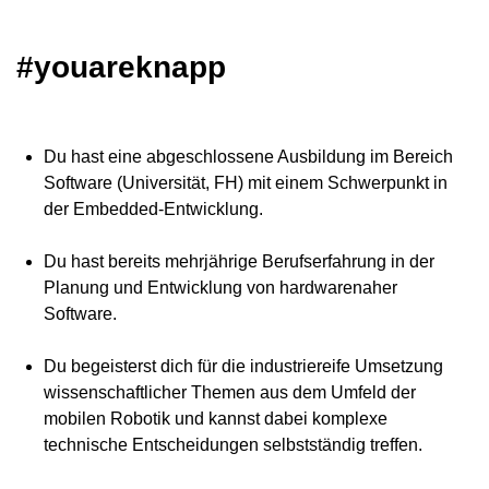
#youareknapp
Du hast eine abgeschlossene Ausbildung im Bereich
Software (Universität, FH) mit einem Schwerpunkt in
der Embedded‑Entwicklung.
Du hast bereits mehrjährige Berufserfahrung in der
Planung und Entwicklung von hardwarenaher
Software.
Du begeisterst dich für die industriereife Umsetzung
wissenschaftlicher Themen aus dem Umfeld der
mobilen Robotik und kannst dabei komplexe
technische Entscheidungen selbstständig treffen.