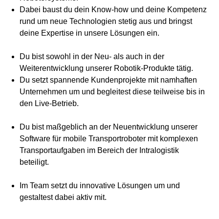
Dabei baust du dein Know-how und deine Kompetenz
rund um neue Technologien stetig aus und bringst
deine Expertise in unsere Lösungen ein.
Du bist sowohl in der Neu- als auch in der
Weiterentwicklung unserer Robotik-Produkte tätig.
Du setzt spannende Kundenprojekte mit namhaften
Unternehmen um und begleitest diese teilweise bis in
den Live‑Betrieb.
Du bist maßgeblich an der Neuentwicklung unserer
Software für mobile Transportroboter mit komplexen
Transportaufgaben im Bereich der Intralogistik
beteiligt.
Im Team setzt du innovative Lösungen um und
gestaltest dabei aktiv mit.