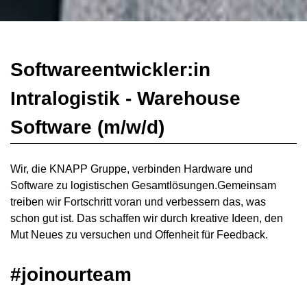
Softwareentwickler:in
Intralogistik - Warehouse
Software (m/w/d)
Wir, die KNAPP Gruppe, verbinden Hardware und
Software zu logistischen Gesamtlösungen.Gemeinsam
treiben wir Fortschritt voran und verbessern das, was
schon gut ist. Das schaffen wir durch kreative Ideen, den
Mut Neues zu versuchen und Offenheit für Feedback.
#joinourteam