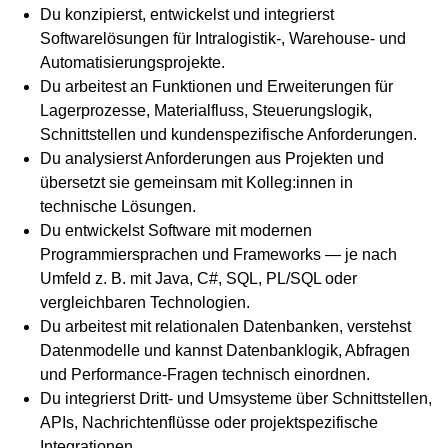
Du konzipierst, entwickelst und integrierst
Softwarelösungen für Intralogistik-, Warehouse- und
Automatisierungsprojekte.
Du arbeitest an Funktionen und Erweiterungen für
Lagerprozesse, Materialfluss, Steuerungslogik,
Schnittstellen und kundenspezifische Anforderungen.
Du analysierst Anforderungen aus Projekten und
übersetzt sie gemeinsam mit Kolleg:innen in
technische Lösungen.
Du entwickelst Software mit modernen
Programmiersprachen und Frameworks — je nach
Umfeld z. B. mit Java, C#, SQL, PL/SQL oder
vergleichbaren Technologien.
Du arbeitest mit relationalen Datenbanken, verstehst
Datenmodelle und kannst Datenbanklogik, Abfragen
und Performance-Fragen technisch einordnen.
Du integrierst Dritt- und Umsysteme über Schnittstellen,
APIs, Nachrichtenflüsse oder projektspezifische
Integrationen.