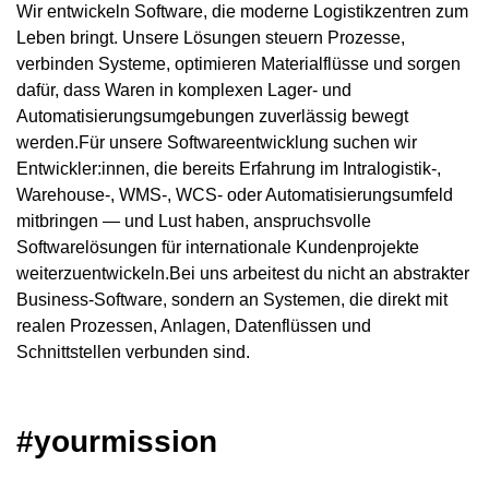
Wir entwickeln Software, die moderne Logistikzentren zum
Leben bringt. Unsere Lösungen steuern Prozesse,
verbinden Systeme, optimieren Materialflüsse und sorgen
dafür, dass Waren in komplexen Lager- und
Automatisierungsumgebungen zuverlässig bewegt
werden.Für unsere Softwareentwicklung suchen wir
Entwickler:innen, die bereits Erfahrung im Intralogistik-,
Warehouse-, WMS-, WCS- oder Automatisierungsumfeld
mitbringen — und Lust haben, anspruchsvolle
Softwarelösungen für internationale Kundenprojekte
weiterzuentwickeln.Bei uns arbeitest du nicht an abstrakter
Business-Software, sondern an Systemen, die direkt mit
realen Prozessen, Anlagen, Datenflüssen und
Schnittstellen verbunden sind.
#yourmission