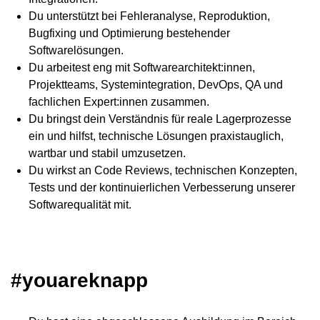
Du unterstützt bei Fehleranalyse, Reproduktion,
Bugfixing und Optimierung bestehender
Softwarelösungen.
Du arbeitest eng mit Softwarearchitekt:innen,
Projektteams, Systemintegration, DevOps, QA und
fachlichen Expert:innen zusammen.
Du bringst dein Verständnis für reale Lagerprozesse
ein und hilfst, technische Lösungen praxistauglich,
wartbar und stabil umzusetzen.
Du wirkst an Code Reviews, technischen Konzepten,
Tests und der kontinuierlichen Verbesserung unserer
Softwarequalität mit.
#youareknapp