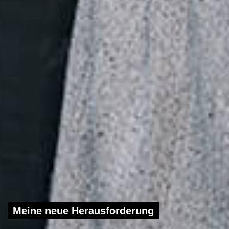
Meine neue Herausforderung