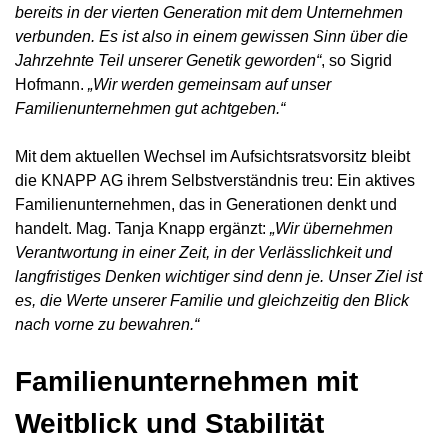
bereits in der vierten Generation mit dem Unternehmen
verbunden. Es ist also in einem gewissen Sinn über die
Jahrzehnte Teil unserer Genetik geworden“
, so Sigrid
Hofmann.
„Wir werden gemeinsam auf unser
Familienunternehmen gut achtgeben.“
Mit dem aktuellen Wechsel im Aufsichtsratsvorsitz bleibt
die KNAPP AG ihrem Selbstverständnis treu: Ein aktives
Familienunternehmen, das in Generationen denkt und
handelt. Mag. Tanja Knapp ergänzt:
„Wir übernehmen
Verantwortung in einer Zeit, in der Verlässlichkeit und
langfristiges Denken wichtiger sind denn je. Unser Ziel ist
es, die Werte unserer Familie und gleichzeitig den Blick
nach vorne zu bewahren.“
Familienunternehmen mit
Weitblick und Stabilität