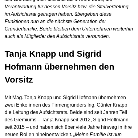
Verantwortung für dessen Vorsitz bzw. die Stellvertretung
im Aufsichtsrat getragen haben, übergeben diese
Funktionen nun an die nächste Generation der
Gründerfamilie. Beide bleiben dem Unternehmen weiterhin
auch als Mitglieder des Aufsichtsrats verbunden.
Tanja Knapp und Sigrid
Hofmann übernehmen den
Vorsitz
Mit Mag. Tanja Knapp und Sigrid Hofmann übernehmen
zwei Enkelinnen des Firmengründers Ing. Günter Knapp
die Leitung des Aufsichtsrats. Beide sind seit Jahren Teil
des Gremiums – Tanja Knapp seit 2012, Sigrid Hoffmann
seit 2015 – und haben sich über viele Jahre hinweg in ihre
neuen Rollen hineinentwickelt.
„Meine Familie ist nun