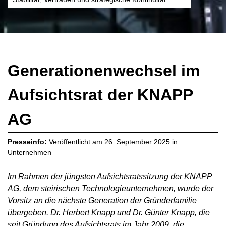
Generationenwechsel im
Aufsichtsrat der KNAPP
AG
Presseinfo:
Veröffentlicht am
26. September 2025
in
Unternehmen
Im Rahmen der jüngsten Aufsichtsratssitzung der KNAPP
AG, dem steirischen Technologieunternehmen, wurde der
Vorsitz an die nächste Generation der Gründerfamilie
übergeben. Dr. Herbert Knapp und Dr. Günter Knapp, die
seit Gründung des Aufsichtsrats im Jahr 2009, die