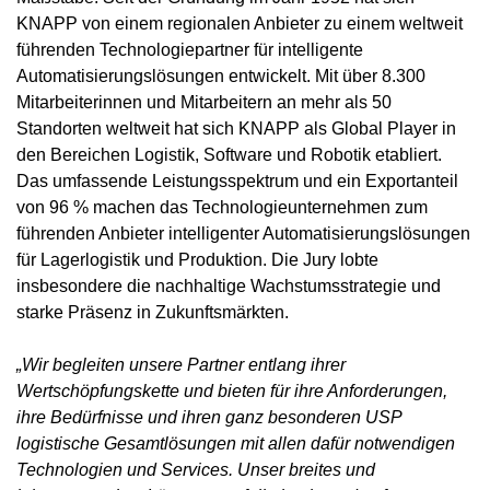
KNAPP von einem regionalen Anbieter zu einem weltweit
führenden Technologiepartner für intelligente
Automatisierungslösungen entwickelt. Mit über 8.300
Mitarbeiterinnen und Mitarbeitern an mehr als 50
Standorten weltweit hat sich KNAPP als Global Player in
den Bereichen Logistik, Software und Robotik etabliert.
Das umfassende Leistungsspektrum und ein Exportanteil
von 96 % machen das Technologieunternehmen zum
führenden Anbieter intelligenter Automatisierungslösungen
für Lagerlogistik und Produktion. Die Jury lobte
insbesondere die nachhaltige Wachstumsstrategie und
starke Präsenz in Zukunftsmärkten.
„Wir begleiten unsere Partner entlang ihrer
Wertschöpfungskette und bieten für ihre Anforderungen,
ihre Bedürfnisse und ihren ganz besonderen USP
logistische Gesamtlösungen mit allen dafür notwendigen
Technologien und Services. Unser breites und