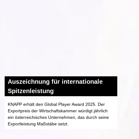
Auszeichnung für internationale
Spitzenleistung
KNAPP erhält den Global Player Award 2025. Der
Exportpreis der Wirtschaftskammer würdigt jährlich
ein österreichisches Unternehmen, das durch seine
Exportleistung Maßstäbe setzt.