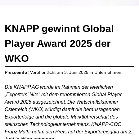
KNAPP gewinnt Global
Player Award 2025 der
WKO
Presseinfo:
Veröffentlicht am
3. Juni 2025
in
Unternehmen
Die KNAPP AG wurde im Rahmen der feierlichen
„Exporters’ Nite“ mit dem renommierten Global Player
Award 2025 ausgezeichnet. Die Wirtschaftskammer
Österreich (WKO) würdigt damit die herausragenden
Exporterfolge und die globale Marktführerschaft des
steirischen Technologieunternehmens. KNAPP-COO
Franz Mathi nahm den Preis auf der Exportpreisgala am 2.