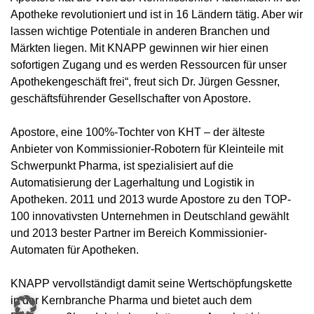
Apotheke revolutioniert und ist in 16 Ländern tätig. Aber wir
lassen wichtige Potentiale in anderen Branchen und
Märkten liegen. Mit KNAPP gewinnen wir hier einen
sofortigen Zugang und es werden Ressourcen für unser
Apothekengeschäft frei“, freut sich Dr. Jürgen Gessner,
geschäftsführender Gesellschafter von Apostore.
Apostore, eine 100%-Tochter von KHT – der älteste
Anbieter von Kommissionier-Robotern für Kleinteile mit
Schwerpunkt Pharma, ist spezialisiert auf die
Automatisierung der Lagerhaltung und Logistik in
Apotheken. 2011 und 2013 wurde Apostore zu den TOP-
100 innovativsten Unternehmen in Deutschland gewählt
und 2013 bester Partner im Bereich Kommissionier-
Automaten für Apotheken.
KNAPP vervollständigt damit seine Wertschöpfungskette
in der Kernbranche Pharma und bietet auch dem