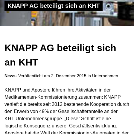
KNAPP AG beteiligt sich an KHT
KNAPP AG beteiligt sich
an KHT
News:
Veröffentlicht am
2. Dezember 2015
in
Unternehmen
KNAPP und Apostore führen ihre Aktivitäten in der
Medikamenten-Kommissionierung zusammen: KNAPP
vertieft die bereits seit 2012 bestehende Kooperation durch
den Erwerb von 49% der Gesellschafteranteile an der
KHT-Unternehmensgruppe. „Dieser Schritt ist eine
logische Konsequenz unserer Geschäftsentwicklung.
Apostore hat die Welt der Kommissionier-Automaten in der