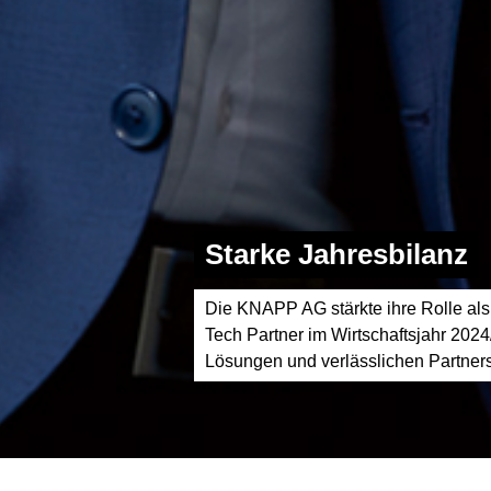
Starke Jahresbilanz
Die KNAPP AG stärkte ihre Rolle als
Tech Partner im Wirtschaftsjahr 2024
Lösungen und verlässlichen Partners