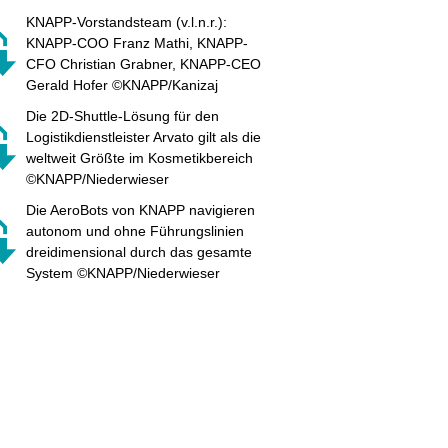
KNAPP-Vorstandsteam (v.l.n.r.):
KNAPP-COO Franz Mathi, KNAPP-
CFO Christian Grabner, KNAPP-CEO
Gerald Hofer ©KNAPP/Kanizaj
Die 2D-Shuttle-Lösung für den
Logistikdienstleister Arvato gilt als die
weltweit Größte im Kosmetikbereich
©KNAPP/Niederwieser
Die AeroBots von KNAPP navigieren
autonom und ohne Führungslinien
dreidimensional durch das gesamte
System ©KNAPP/Niederwieser