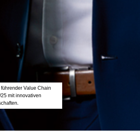
 führender Value Chain
/25 mit innovativen
chaften.