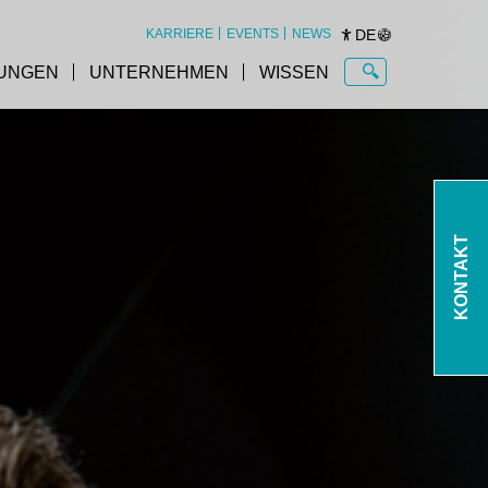
DE
KARRIERE
EVENTS
NEWS
UNGEN
UNTERNEHMEN
WISSEN
KONTAKT