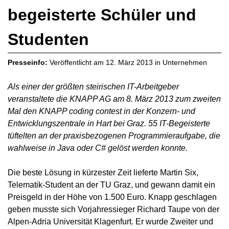
begeisterte Schüler und
Studenten
Presseinfo:
Veröffentlicht am
12. März 2013
in
Unternehmen
Als einer der größten steirischen IT-Arbeitgeber
veranstaltete die KNAPP AG am 8. März 2013 zum zweiten
Mal den KNAPP coding contest in der Konzern- und
Entwicklungszentrale in Hart bei Graz. 55 IT-Begeisterte
tüftelten an der praxisbezogenen Programmieraufgabe, die
wahlweise in Java oder C# gelöst werden konnte.
Die beste Lösung in kürzester Zeit lieferte Martin Six,
Telematik-Student an der TU Graz, und gewann damit ein
Preisgeld in der Höhe von 1.500 Euro. Knapp geschlagen
geben musste sich Vorjahressieger Richard Taupe von der
Alpen-Adria Universität Klagenfurt. Er wurde Zweiter und