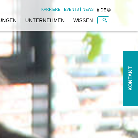
DE
KARRIERE
EVENTS
NEWS
UNGEN
UNTERNEHMEN
WISSEN
KONTAKT