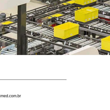
imed.com.br